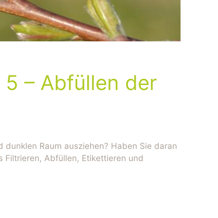
5 – Abfüllen der
 und dunklen Raum ausziehen? Haben Sie daran
iltrieren, Abfüllen, Etikettieren und