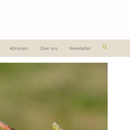
Adressen
Über uns
Newsletter