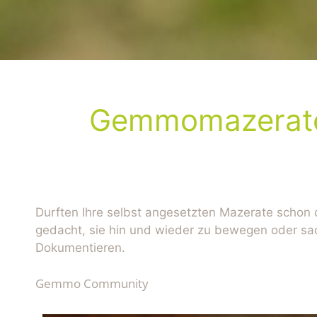
Gemmomazerate s
Durften Ihre selbst angesetzten Mazerate schon 
gedacht, sie hin und wieder zu bewegen oder sacht
Dokumentieren.
Gemmo Community