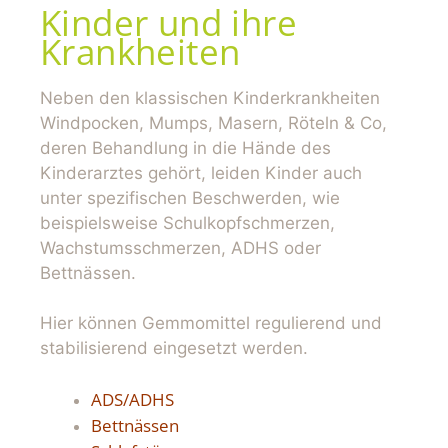
Kinder und ihre
Krankheiten
Neben den klassischen Kinderkrankheiten
Windpocken, Mumps, Masern, Röteln & Co,
deren Behandlung in die Hände des
Kinderarztes gehört, leiden Kinder auch
unter spezifischen Beschwerden, wie
beispielsweise Schulkopfschmerzen,
Wachstumsschmerzen, ADHS oder
Bettnässen.
Hier können Gemmomittel regulierend und
stabilisierend eingesetzt werden.
ADS/ADHS
Bettnässen