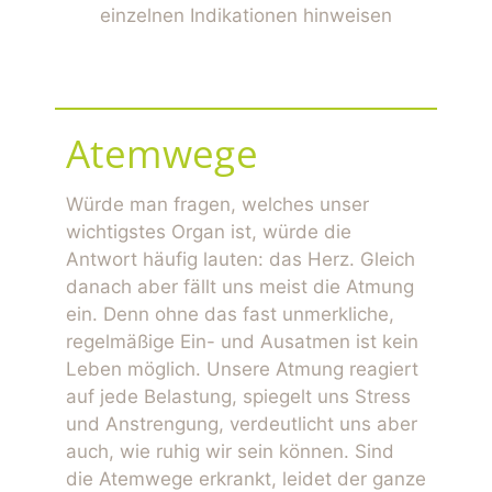
einzelnen Indikationen hinweisen
Atemwege
Würde man fragen, welches unser
wichtigstes Organ ist, würde die
Antwort häufig lauten: das Herz. Gleich
danach aber fällt uns meist die Atmung
ein. Denn ohne das fast unmerkliche,
regelmäßige Ein- und Ausatmen ist kein
Leben möglich. Unsere Atmung reagiert
auf jede Belastung, spiegelt uns Stress
und Anstrengung, verdeutlicht uns aber
auch, wie ruhig wir sein können. Sind
die Atemwege erkrankt, leidet der ganze