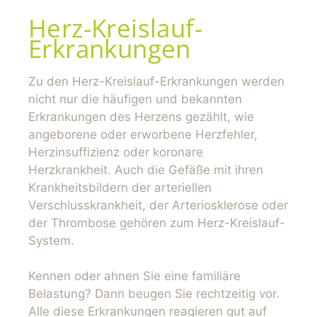
Herz-Kreislauf-
Erkrankungen
Zu den Herz-Kreislauf-Erkrankungen werden
nicht nur die häufigen und bekannten
Erkrankungen des Herzens gezählt, wie
angeborene oder erworbene Herzfehler,
Herzinsuffizienz oder koronare
Herzkrankheit. Auch die Gefäße mit ihren
Krankheitsbildern der arteriellen
Verschlusskrankheit, der Arteriosklerose oder
der Thrombose gehören zum Herz-Kreislauf-
System.
Kennen oder ahnen Sie eine familiäre
Belastung? Dann beugen Sie rechtzeitig vor.
Alle diese Erkrankungen reagieren gut auf