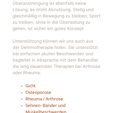
Überanstrengung ist ebenfalls keine
Lösung; es droht Abnutzung. Stetig und
gleichmäßig in Bewegung zu bleiben, Sport
zu treiben, ohne in die Überlastung zu
gehen, ist sicher ein gutes Konzept.
Unterstützung können wir uns auch aus
der Gemmotherapie holen. Sie unterstützt
bei einfachen akuten Beschwerden und
begleitet in Absprache mit dem Behandler
die lang dauernden Therapien bei Arthrose
oder Rheuma.
Gicht
Osteoporose
Rheuma / Arthrose
Sehnen- Bänder und
Muskelbeschwerden