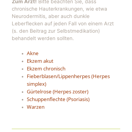
Zum Arzt!
Bitte beachten Sie, dass
chronische Hauterkrankungen, wie etwa
Neurodermitis, aber auch dunkle
Leberflecken auf jeden Fall von einem Arzt
(s. den Beitrag zur Selbstmedikation)
behandelt werden sollten.
Akne
Ekzem akut
Ekzem chronisch
Fieberblasen/Lippenherpes (Herpes
simplex)
Gürtelrose (Herpes zoster)
Schuppenflechte (Psoriasis)
Warzen