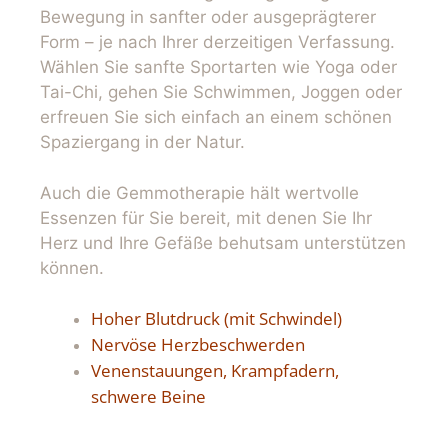
Bewegung in sanfter oder ausgeprägterer
Form – je nach Ihrer derzeitigen Verfassung.
Wählen Sie sanfte Sportarten wie Yoga oder
Tai-Chi, gehen Sie Schwimmen, Joggen oder
erfreuen Sie sich einfach an einem schönen
Spaziergang in der Natur.
Auch die Gemmotherapie hält wertvolle
Essenzen für Sie bereit, mit denen Sie Ihr
Herz und Ihre Gefäße behutsam unterstützen
können.
Hoher Blutdruck (mit Schwindel)
Nervöse Herzbeschwerden
Venenstauungen, Krampfadern,
schwere Beine