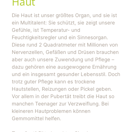
Haut
Die Haut ist unser größtes Organ, und sie ist
ein Multitalent: Sie schützt, sie zeigt unsere
Gefühle, ist Temperatur- und
Feuchtigkeitsregler und ein Sinnesorgan.
Diese rund 2 Quadratmeter mit Millionen von
Nervenzellen, Gefäßen und Drüsen brauchen
aber auch unsere Zuwendung und Pflege –
dazu gehören eine ausgewogene Ernährung
und ein insgesamt gesunder Lebensstil. Doch
trotz guter Pflege kann es trockene
Hautstellen, Reizungen oder Pickel geben.
Vor allem in der Pubertät treibt die Haut so
manchen Teenager zur Verzweiflung. Bei
kleineren Hautproblemen können
Gemmomittel helfen.