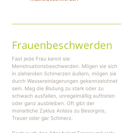
Frauenbeschwerden
Fast jede Frau kennt sie:
Menstruationsbeschwerden. Mögen sie sich
in ziehenden Schmerzen äußern, mögen sie
durch Wassereinlagerungen gekennzeichnet
sein. Mag die Blutung zu stark oder zu
schwach ausfallen, unregelmäßig auftreten
oder ganz ausbleiben. Oft gibt der
monatliche Zyklus Anlass zu Besorgnis,
Trauer oder gar Schmerz.