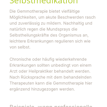
Selbstmedikation
Die Gemmotherapie bietet vielfältige
Möglichkeiten, um akute Beschwerden rasch
und zuverlässig zu mildern. Nachhaltig und
natürlich regen die Mundsprays die
Selbstheilungskräfte des Organismus an,
leichtere Erkrankungen regulieren sich wie
von selbst.
Chronische oder häufig wiederkehrende
Erkrankungen sollten unbedingt von einem
Arzt oder Heilpraktiker behandelt werden.
Nach Rücksprache mit dem behandelnden
Therapeuten kann die Gemmotherapie hier
ergänzend hinzugezogen werden.