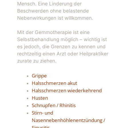
Mensch. Eine Linderung der
Beschwerden ohne belastende
Nebenwirkungen ist willkommen.
Mit der Gemmotherapie ist eine
Selbstbehandlung möglich – wichtig ist
es jedoch, die Grenzen zu kennen und
rechtzeitig einen Arzt oder Heilpraktiker
zurate zu ziehen.
Grippe
Halsschmerzen akut
Halsschmerzen wiederkehrend
Husten
Schnupfen / Rhinitis
Stirn- und
Nasennebenhöhlenentzündung /
Sinusitis