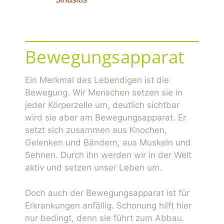
Bewegungsapparat
Ein Merkmal des Lebendigen ist die
Bewegung. Wir Menschen setzen sie in
jeder Körperzelle um, deutlich sichtbar
wird sie aber am Bewegungsapparat. Er
setzt sich zusammen aus Knochen,
Gelenken und Bändern, aus Muskeln und
Sehnen. Durch ihn werden wir in der Welt
aktiv und setzen unser Leben um.
Doch auch der Bewegungsapparat ist für
Erkrankungen anfällig. Schonung hilft hier
nur bedingt, denn sie führt zum Abbau.