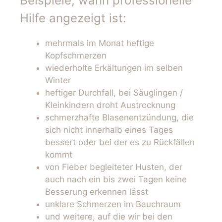
Beispiele, wann professionelle
Hilfe angezeigt ist:
mehrmals im Monat heftige
Kopfschmerzen
wiederholte Erkältungen im selben
Winter
heftiger Durchfall, bei Säuglingen /
Kleinkindern droht Austrocknung
schmerzhafte Blasenentzündung, die
sich nicht innerhalb eines Tages
bessert oder bei der es zu Rückfällen
kommt
von Fieber begleiteter Husten, der
auch nach ein bis zwei Tagen keine
Besserung erkennen lässt
unklare Schmerzen im Bauchraum
und weitere, auf die wir bei den