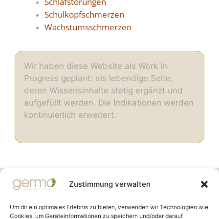
Schlafstörungen
Schulkopfschmerzen
Wachstumsschmerzen
Wir haben diese Website als Work in
Progress geplant: als lebendige Seite,
deren Wissensinhalte stetig ergänzt und
aufgefüllt werden. Die Indikationen werden
kontinuierlich erweitert.
Gemmo Community
Zustimmung verwalten
Birkenstr. 7
CH-6003 Luzern
Um dir ein optimales Erlebnis zu bieten, verwenden wir Technologien wie
Cookies, um Geräteinformationen zu speichern und/oder darauf