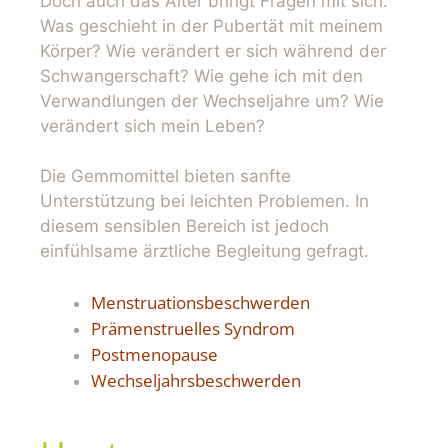
Doch auch das Alter bringt Fragen mit sich:
Was geschieht in der Pubertät mit meinem
Körper? Wie verändert er sich während der
Schwangerschaft? Wie gehe ich mit den
Verwandlungen der Wechseljahre um? Wie
verändert sich mein Leben?
Die Gemmomittel bieten sanfte
Unterstützung bei leichten Problemen. In
diesem sensiblen Bereich ist jedoch
einfühlsame ärztliche Begleitung gefragt.
Menstruationsbeschwerden
Prämenstruelles Syndrom
Postmenopause
Wechseljahrsbeschwerden