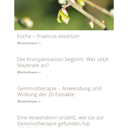
Esche – Fraxinus excelsior
Weiterlesen »
Die Knospensaison beginnt: Wer setzt
Mazerate an?
Weiterlesen »
Gemmotherapie – Anwendung und
Wirkung der 20 Extrakte
Weiterlesen »
Eine Anwenderin erzählt, wie sie zur
Gemmotherapie gefunden hat