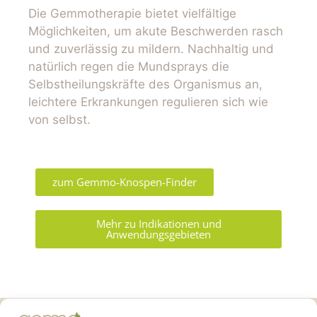
Die Gemmotherapie bietet vielfältige
Möglichkeiten, um akute Beschwerden rasch
und zuverlässig zu mildern. Nachhaltig und
natürlich regen die Mundsprays die
Selbstheilungskräfte des Organismus an,
leichtere Erkrankungen regulieren sich wie
von selbst.
zum Gemmo-Knospen-Finder
Mehr zu Indikationen und
Anwendungsgebieten
Gemmo Community