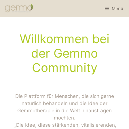
Menü
Willkommen bei
der Gemmo
Community
Die Plattform für Menschen, die sich gerne
natürlich behandeln und die Idee der
Gemmotherapie in die Welt hinaustragen
möchten.
„Die Idee, diese stärkenden, vitalisierenden,