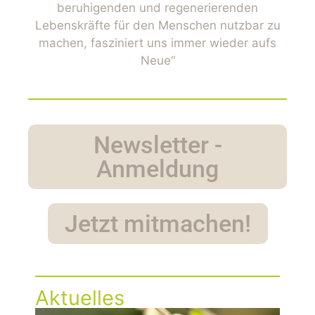
beruhigenden und regenerierenden
Lebenskräfte für den Menschen nutzbar zu
machen, fasziniert uns immer wieder aufs
Neue“
Newsletter -
Anmeldung
Jetzt mitmachen!
Aktuelles