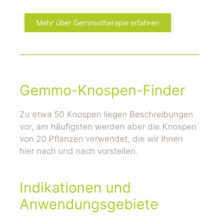
Mehr über Gemmotherapie erfahren
Gemmo-Knospen-Finder
Zu etwa 50 Knospen liegen Beschreibungen
vor, am häufigsten werden aber die Knospen
von 20 Pflanzen verwendet, die wir Ihnen
hier nach und nach vorstellen.
Indikationen und
Anwendungsgebiete