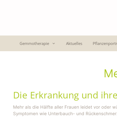
Gemmotherapie
Aktuelles
Pflanzenportr
Me
Die Erkrankung und ihr
Mehr als die Hälfte aller Frauen leidet vor oder 
Symptomen wie Unterbauch- und Rückenschmerz