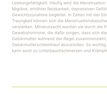
Leistungsfähigkeit. Häufig wird die Menstruatio
Migräne, erhöhter Reizbarkeit, depressiven Gefü
Gewichtszunahme begleitet. In Zeiten mit viel Str
Traurigkeit können sich die Menstruationsbesch
verstärken. Mitverursacht werden sie durch die P
Gewebshormone, die dafür sorgen, dass sich die
Gebärmutter während der Regel zusammenzieht,
Gebärmutterschleimhaut abzustoßen. So wichtig d
kann auch zu Unterbauchschmerzen und Krämpfe