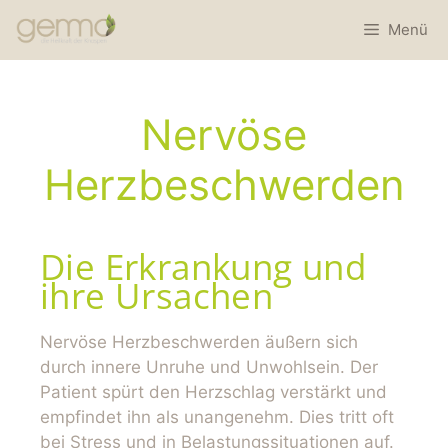
Menü
Nervöse
Herzbeschwerden
Die Erkrankung und
ihre Ursachen
Nervöse Herzbeschwerden äußern sich
durch innere Unruhe und Unwohlsein. Der
Patient spürt den Herzschlag verstärkt und
empfindet ihn als unangenehm. Dies tritt oft
bei Stress und in Belastungssituationen auf.