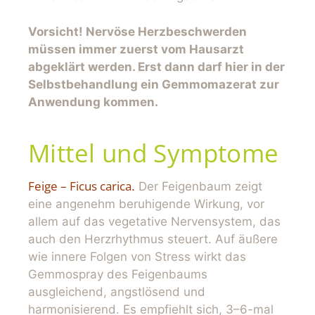
Vorsicht! Nervöse Herzbeschwerden
müssen immer zuerst vom Hausarzt
abgeklärt werden. Erst dann darf hier in der
Selbstbehandlung ein Gemmomazerat zur
Anwendung kommen.
Mittel und Symptome
Feige – Ficus carica
.
Der Feigenbaum zeigt
eine angenehm beruhigende Wirkung, vor
allem auf das vegetative Nervensystem, das
auch den Herzrhythmus steuert. Auf äußere
wie innere Folgen von Stress wirkt das
Gemmospray des Feigenbaums
ausgleichend, angstlösend und
harmonisierend. Es empfiehlt sich, 3–6-mal