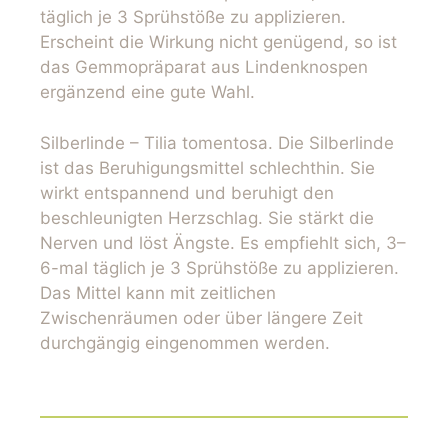
täglich je 3 Sprühstöße zu applizieren.
Erscheint die Wirkung nicht genügend, so ist
das Gemmopräparat aus Lindenknospen
ergänzend eine gute Wahl.
Silberlinde – Tilia tomentosa. Die Silberlinde
ist das Beruhigungsmittel schlechthin. Sie
wirkt entspannend und beruhigt den
beschleunigten Herzschlag. Sie stärkt die
Nerven und löst Ängste. Es empfiehlt sich, 3–
6-mal täglich je 3 Sprühstöße zu applizieren.
Das Mittel kann mit zeitlichen
Zwischenräumen oder über längere Zeit
durchgängig eingenommen werden.