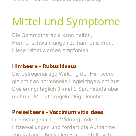
Mittel und Symptome
Die Gemmotherapie kann helfen,
Hormonschwankungen zu harmonisieren.
Diese Mittel werden empfohlen:
Himbeere – Rubus idaeus
Die östrogenartige Wirkung der Himbeere
gleicht das hormonelle Ungleichgewicht aus.
Dosierung: täglich 3-mal 3 Sprühstöße über
mehrere Monate regelmäßig einnehmen.
Preiselbeere – Vaccinium vitis idaea
Ihre östrogenartige Wirkung lindert
Hitzewallungen und fördert die Aufnahme
von Kalzium. Bei vielen Frauen stellt sich