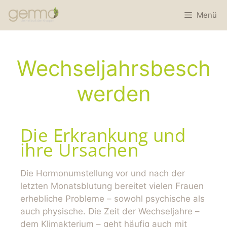
Menü
Wechseljahrsbesch
werden
Die Erkrankung und
ihre Ursachen
Die Hormonumstellung vor und nach der
letzten Monatsblutung bereitet vielen Frauen
erhebliche Probleme – sowohl psychische als
auch physische. Die Zeit der Wechseljahre –
dem Klimakterium – geht häufig auch mit