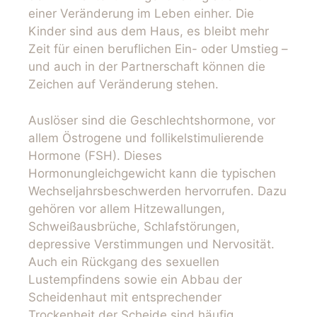
einer Veränderung im Leben einher. Die
Kinder sind aus dem Haus, es bleibt mehr
Zeit für einen beruflichen Ein- oder Umstieg –
und auch in der Partnerschaft können die
Zeichen auf Veränderung stehen.
Auslöser sind die Geschlechtshormone, vor
allem Östrogene und follikelstimulierende
Hormone (FSH). Dieses
Hormonungleichgewicht kann die typischen
Wechseljahrsbeschwerden hervorrufen. Dazu
gehören vor allem Hitzewallungen,
Schweißausbrüche, Schlafstörungen,
depressive Verstimmungen und Nervosität.
Auch ein Rückgang des sexuellen
Lustempfindens sowie ein Abbau der
Scheidenhaut mit entsprechender
Trockenheit der Scheide sind häufig.