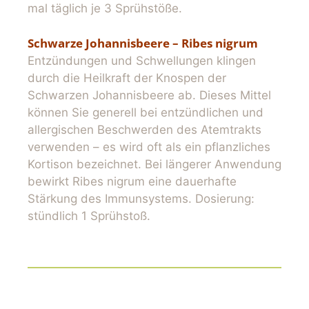
mal täglich je 3 Sprühstöße.
Schwarze Johannisbeere – Ribes nigrum
Entzündungen und Schwellungen klingen
durch die Heilkraft der Knospen der
Schwarzen Johannisbeere ab. Dieses Mittel
können Sie generell bei entzündlichen und
allergischen Beschwerden des Atemtrakts
verwenden – es wird oft als ein pflanzliches
Kortison bezeichnet. Bei längerer Anwendung
bewirkt Ribes nigrum eine dauerhafte
Stärkung des Immunsystems. Dosierung:
stündlich 1 Sprühstoß.