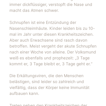
immer dickflüssiger, verstopft die Nase und
macht das Atmen schwer.
Schnupfen ist eine Entzündung der
Nasenschleimhäute. Kinder leiden bis zu 10-
mal im Jahr unter diesen Krankheitszeichen.
Aber auch Erwachsene sind rasch davon
betroffen. Meist vergeht der akute Schnupfen
nach einer Woche von alleine. Der Volksmund
weiß es ebenfalls und prophezeit: „3 Tage
kommt er, 3 Tage bleibt er, 3 Tage geht er.“
Die Erkältungsviren, die den Menschen
belästigen, sind leider so zahlreich und
vielfältig, dass der Körper keine Immunität
aufbauen kann.
Treten neben den Krankheitszeichen der