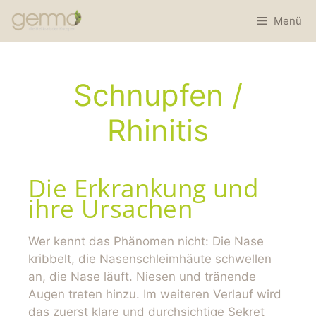
Menü
Schnupfen /
Rhinitis
Die Erkrankung und
ihre Ursachen
Wer kennt das Phänomen nicht: Die Nase
kribbelt, die Nasenschleimhäute schwellen
an, die Nase läuft. Niesen und tränende
Augen treten hinzu. Im weiteren Verlauf wird
das zuerst klare und durchsichtige Sekret