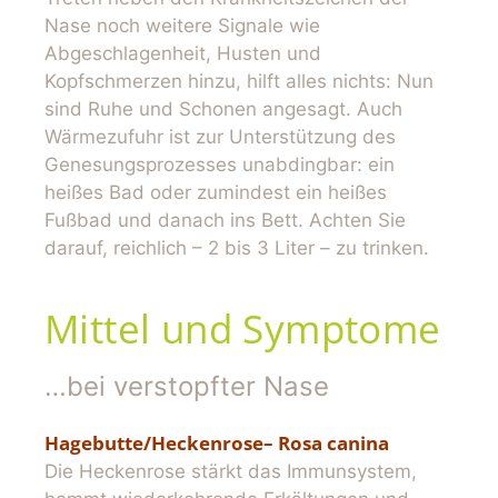
Nase noch weitere Signale wie
Abgeschlagenheit, Husten und
Kopfschmerzen hinzu, hilft alles nichts: Nun
sind Ruhe und Schonen angesagt. Auch
Wärmezufuhr ist zur Unterstützung des
Genesungsprozesses unabdingbar: ein
heißes Bad oder zumindest ein heißes
Fußbad und danach ins Bett. Achten Sie
darauf, reichlich – 2 bis 3 Liter – zu trinken.
Mittel und Symptome
…bei verstopfter Nase
Hagebutte/Heckenrose– Rosa canina
Die Heckenrose stärkt das Immunsystem,