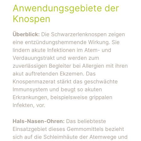
Anwendungsgebiete der
Knospen
Überblick:
Die Schwarzerlenknospen zeigen
eine entzündungshemmende Wirkung. Sie
lindern akute Infektionen im Atem- und
Verdauungstrakt und werden zum
zuverlässigen Begleiter bei Allergien mit ihren
akut auftretenden Ekzemen. Das
Knospenmazerat stärkt das geschwächte
Immunsystem und beugt so akuten
Erkrankungen, beispielsweise grippalen
Infekten, vor.
Hals-Nasen-Ohren:
Das beliebteste
Einsatzgebiet dieses Gemmomittels bezieht
sich auf die Schleimhäute der Atemwege und