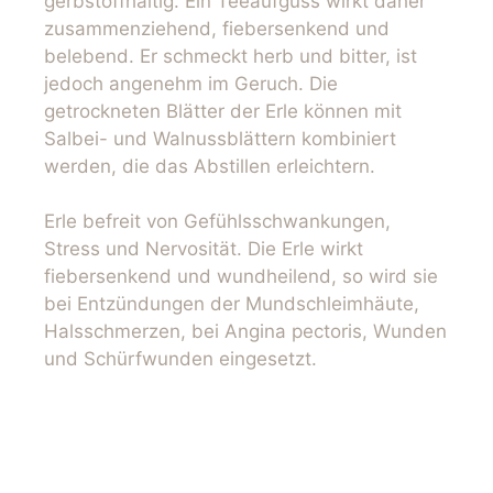
gerbstoffhaltig. Ein Teeaufguss wirkt daher
zusammenziehend, fiebersenkend und
belebend. Er schmeckt herb und bitter, ist
jedoch angenehm im Geruch. Die
getrockneten Blätter der Erle können mit
Salbei- und Walnussblättern kombiniert
werden, die das Abstillen erleichtern.
Erle befreit von Gefühlsschwankungen,
Stress und Nervosität. Die Erle wirkt
fiebersenkend und wundheilend, so wird sie
bei Entzündungen der Mundschleimhäute,
Halsschmerzen, bei Angina pectoris, Wunden
und Schürfwunden eingesetzt.