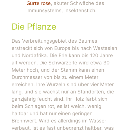
Gürtelrose
, akuter Schwäche des
Immunsystems, Insektenstich.
Die Pflanze
Das Verbreitungsgebiet des Baumes
erstreckt sich von Europa bis nach Westasien
und Nordafrika. Die Erle kann bis 120 Jahre
alt werden. Die Schwarzerle wird etwa 30
Meter hoch, und der Stamm kann einen
Durchmesser von bis zu einem Meter
erreichen. Ihre Wurzeln sind über vier Meter
lang, und sie wächst nur an Standorten, die
ganzjährig feucht sind. Ihr Holz färbt sich
beim Schlagen rot, es ist weich, wenig
haltbar und hat nur einen geringen
Brennwert. Wird es allerdings im Wasser
verbaut, ist es fast unbegrenzt haltbar, was