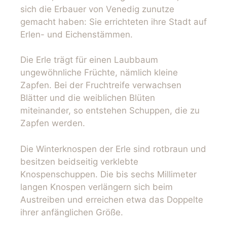
sich die Erbauer von Venedig zunutze
gemacht haben: Sie errichteten ihre Stadt auf
Erlen- und Eichenstämmen.
Die Erle trägt für einen Laubbaum
ungewöhnliche Früchte, nämlich kleine
Zapfen. Bei der Fruchtreife verwachsen
Blätter und die weiblichen Blüten
miteinander, so entstehen Schuppen, die zu
Zapfen werden.
Die Winterknospen der Erle sind rotbraun und
besitzen beidseitig verklebte
Knospenschuppen. Die bis sechs Millimeter
langen Knospen verlängern sich beim
Austreiben und erreichen etwa das Doppelte
ihrer anfänglichen Größe.