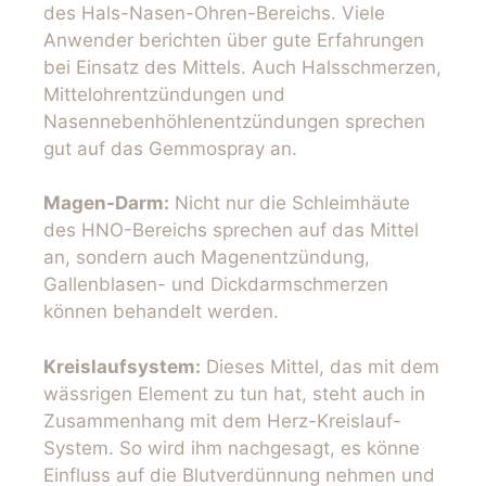
des Hals-Nasen-Ohren-Bereichs. Viele
Anwender berichten über gute Erfahrungen
bei Einsatz des Mittels. Auch Halsschmerzen,
Mittelohrentzündungen und
Nasennebenhöhlenentzündungen sprechen
gut auf das Gemmospray an.
Magen-Darm:
Nicht nur die Schleimhäute
des HNO-Bereichs sprechen auf das Mittel
an, sondern auch Magenentzündung,
Gallenblasen- und Dickdarmschmerzen
können behandelt werden.
Kreislaufsystem:
Dieses Mittel, das mit dem
wässrigen Element zu tun hat, steht auch in
Zusammenhang mit dem Herz-Kreislauf-
System. So wird ihm nachgesagt, es könne
Einfluss auf die Blutverdünnung nehmen und