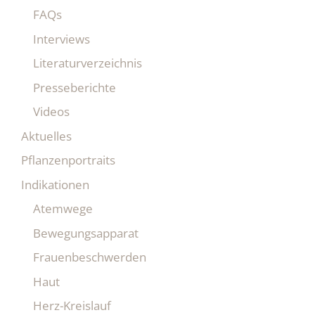
FAQs
Interviews
Literaturverzeichnis
Presseberichte
Videos
Aktuelles
Pflanzenportraits
Indikationen
Atemwege
Bewegungsapparat
Frauenbeschwerden
Haut
Herz-Kreislauf