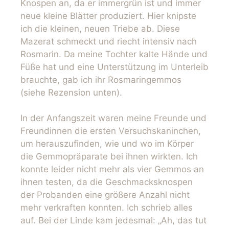
Knospen an, da er immergrün ist und immer
neue kleine Blätter produziert. Hier knipste
ich die kleinen, neuen Triebe ab. Diese
Mazerat schmeckt und riecht intensiv nach
Rosmarin. Da meine Tochter kalte Hände und
Füße hat und eine Unterstützung im Unterleib
brauchte, gab ich ihr Rosmaringemmos
(siehe Rezension unten).
In der Anfangszeit waren meine Freunde und
Freundinnen die ersten Versuchskaninchen,
um herauszufinden, wie und wo im Körper
die Gemmopräparate bei ihnen wirkten. Ich
konnte leider nicht mehr als vier Gemmos an
ihnen testen, da die Geschmacksknospen
der Probanden eine größere Anzahl nicht
mehr verkraften konnten. Ich schrieb alles
auf. Bei der Linde kam jedesmal: „Ah, das tut