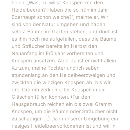
holen. „Was, du willst Knospen von den
Heidelbeeren? Haben die so früh im Jahr
überhaupt schon welche?“, meinte er. Wir
sind von der Natur umgeben und haben
selbst Bäume im Garten stehen, und doch ist
es ihm noch nie aufgefallen, dass die Bäume
und Sträucher bereits im Herbst den
Neuanfang im Frühjahr vorbereiten und
Knospen ansetzen. Aber da ist er nicht allein.
Kurzum, meine Tochter und ich saßen
stundenlang an den Heidelbeerzweigen und
zwickten die winzigen Knospen ab, bis wir
drei Gramm zerkleinerter Knospen in ein
Gläschen füllen konnten. (Für den
Hausgebrauch reichen ein bis zwei Gramm
Knospen, um die Bäume oder Sträucher nicht
zu schädigen …) Da in unserer Umgebung ein
riesiges Heidelbeervorkommen ist und wir in