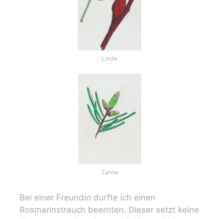
Linde
Tanne
Bei einer Freundin durfte ich einen
Rosmarinstrauch beernten. Dieser setzt keine