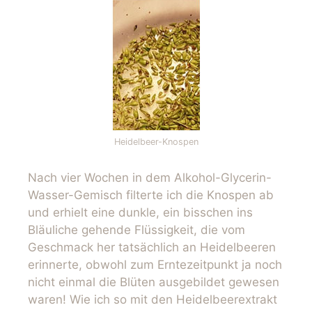
Heidelbeer-Knospen
Nach vier Wochen in dem Alkohol-Glycerin-
Wasser-Gemisch filterte ich die Knospen ab
und erhielt eine dunkle, ein bisschen ins
Bläuliche gehende Flüssigkeit, die vom
Geschmack her tatsächlich an Heidelbeeren
erinnerte, obwohl zum Erntezeitpunkt ja noch
nicht einmal die Blüten ausgebildet gewesen
waren! Wie ich so mit den Heidelbeerextrakt