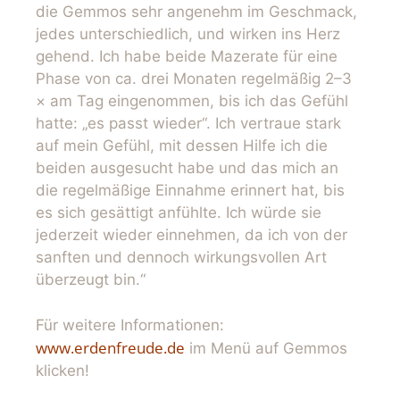
die Gemmos sehr angenehm im Geschmack,
jedes unterschiedlich, und wirken ins Herz
gehend. Ich habe beide Mazerate für eine
Phase von ca. drei Monaten regelmäßig 2–3
× am Tag eingenommen, bis ich das Gefühl
hatte: „es passt wieder“. Ich vertraue stark
auf mein Gefühl, mit dessen Hilfe ich die
beiden ausgesucht habe und das mich an
die regelmäßige Einnahme erinnert hat, bis
es sich gesättigt anfühlte. Ich würde sie
jederzeit wieder einnehmen, da ich von der
sanften und dennoch wirkungsvollen Art
überzeugt bin.“
Für weitere Informationen:
www.erdenfreude.de
im Menü auf Gemmos
klicken!