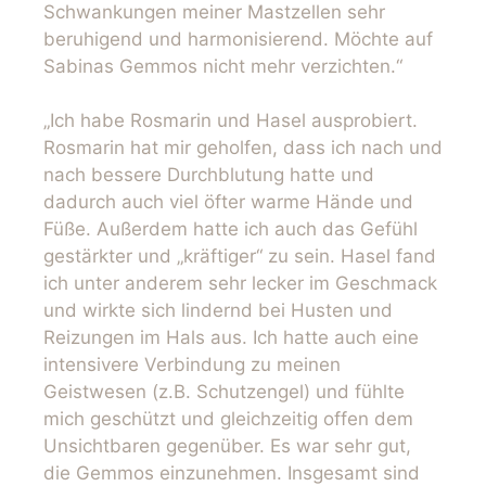
Schwankungen meiner Mastzellen sehr
beruhigend und harmonisierend. Möchte auf
Sabinas Gemmos nicht mehr verzichten.“
„Ich habe Rosmarin und Hasel ausprobiert.
Rosmarin hat mir geholfen, dass ich nach und
nach bessere Durchblutung hatte und
dadurch auch viel öfter warme Hände und
Füße. Außerdem hatte ich auch das Gefühl
gestärkter und „kräftiger“ zu sein. Hasel fand
ich unter anderem sehr lecker im Geschmack
und wirkte sich lindernd bei Husten und
Reizungen im Hals aus. Ich hatte auch eine
intensivere Verbindung zu meinen
Geistwesen (z.B. Schutzengel) und fühlte
mich geschützt und gleichzeitig offen dem
Unsichtbaren gegenüber. Es war sehr gut,
die Gemmos einzunehmen. Insgesamt sind