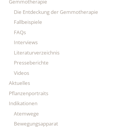
Gemmotherapie
Die Entdeckung der Gemmotherapie
Fallbeispiele
FAQs
Interviews
Literaturverzeichnis
Presseberichte
Videos
Aktuelles
Pflanzenportraits
Indikationen
Atemwege
Bewegungsapparat