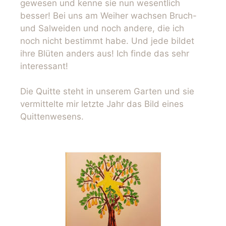
gewesen und kenne sie nun wesentlich
besser! Bei uns am Weiher wachsen Bruch-
und Salweiden und noch andere, die ich
noch nicht bestimmt habe. Und jede bildet
ihre Blüten anders aus! Ich finde das sehr
interessant!
Die Quitte steht in unserem Garten und sie
vermittelte mir letzte Jahr das Bild eines
Quittenwesens.