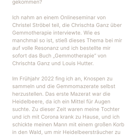
gekommen?
Ich nahm an einem Onlineseminar von
Christel Ströbel teil, die Chrischta Ganz über
Gemmotherapie interviewte. Wie es
manchmal so ist, stieß dieses Thema bei mir
auf volle Resonanz und ich bestellte mir
sofort das Buch „Gemmotherapie“ von
Chrischta Ganz und Louis Hutter.
Im Frühjahr 2022 fing ich an, Knospen zu
sammeln und die Gemmomazerate selbst
herzustellen. Das erste Mazerat war die
Heidelbeere, da ich ein Mittel für Augen
suchte. Zu dieser Zeit waren meine Tochter
und ich mit Corona krank zu Hause, und ich
schickte meinen Mann mit einem großen Korb
in den Wald, um mir Heidelbeersträucher zu