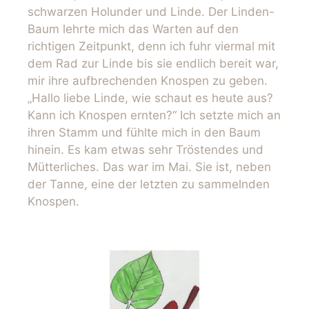
schwarzen Holunder und Linde. Der Linden-
Baum lehrte mich das Warten auf den
richtigen Zeitpunkt, denn ich fuhr viermal mit
dem Rad zur Linde bis sie endlich bereit war,
mir ihre aufbrechenden Knospen zu geben.
„Hallo liebe Linde, wie schaut es heute aus?
Kann ich Knospen ernten?“ Ich setzte mich an
ihren Stamm und fühlte mich in den Baum
hinein. Es kam etwas sehr Tröstendes und
Mütterliches. Das war im Mai. Sie ist, neben
der Tanne, eine der letzten zu sammelnden
Knospen.