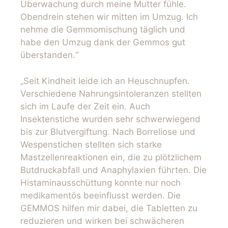
Überwachung durch meine Mutter fühle.
Obendrein stehen wir mitten im Umzug. Ich
nehme die Gemmomischung täglich und
habe den Umzug dank der Gemmos gut
überstanden.“
„Seit Kindheit leide ich an Heuschnupfen.
Verschiedene Nahrungsintoleranzen stellten
sich im Laufe der Zeit ein. Auch
Insektenstiche wurden sehr schwerwiegend
bis zur Blutvergiftung. Nach Borreliose und
Wespenstichen stellten sich starke
Mastzellenreaktionen ein, die zu plötzlichem
Butdruckabfall und Anaphylaxien führten. Die
Histaminausschüttung konnte nur noch
medikamentös beeinflusst werden. Die
GEMMOS hilfen mir dabei, die Tabletten zu
reduzieren und wirken bei schwächeren