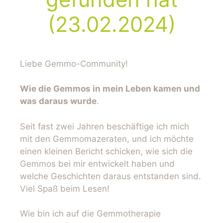
(23.02.2024)
Liebe Gemmo-Community!
Wie die Gemmos in mein Leben kamen und
was daraus wurde
.
Seit fast zwei Jahren beschäftige ich mich
mit den Gemmomazeraten, und ich möchte
einen kleinen Bericht schicken, wie sich die
Gemmos bei mir entwickelt haben und
welche Geschichten daraus entstanden sind.
Viel Spaß beim Lesen!
Wie bin ich auf die Gemmotherapie