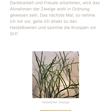
Dankbarkeit und Freude arbeiteten, wird das
Abnehmen der Zweige wohl in Ordnung
gewesen sein. Das nächste Mal, so nehme
ich mir vor, gehe ich direkt zu den
Heidelbeeren und sammle die Knospen vor
Ort!
Heidelbeer-Zweige