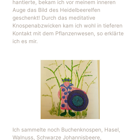
hantierte, bekam ich vor meinem inneren
Auge das Bild des Heidelbeerelfen
geschenkt! Durch das meditative
Knospenabzwicken kam ich wohl in tieferen
Kontakt mit dem Pflanzenwesen, so erklärte
ich es mir.
Ich sammelte noch Buchenknospen, Hasel,
Walnuss, Schwarze Johannisbeere,