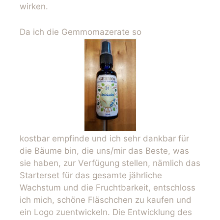
wirken.
Da ich die Gemmomazerate so
kostbar empfinde und ich sehr dankbar für
die Bäume bin, die uns/mir das Beste, was
sie haben, zur Verfügung stellen, nämlich das
Starterset für das gesamte jährliche
Wachstum und die Fruchtbarkeit, entschloss
ich mich, schöne Fläschchen zu kaufen und
ein Logo zuentwickeln. Die Entwicklung des