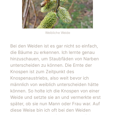
Weibliche Weide
Bei den Weiden ist es gar nicht so einfach,
die Bäume zu erkennen. Ich lernte genau
hinzuschauen, um Staubfäden von Narben
unterscheiden zu können. Die Ernte der
Knospen ist zum Zeitpunkt des
Knospenaustriebs, also weit bevor ich
männlich von weiblich unterscheiden hätte
können. So holte ich die Knospen von einer
Weide und setzte sie an und vermerkte erst
später, ob sie nun Mann oder Frau war. Auf
diese Weise bin ich oft bei den Weiden