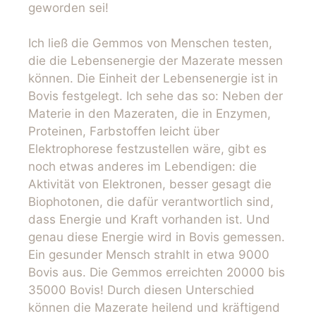
geworden sei!
Ich ließ die Gemmos von Menschen testen,
die die Lebensenergie der Mazerate messen
können. Die Einheit der Lebensenergie ist in
Bovis festgelegt. Ich sehe das so: Neben der
Materie in den Mazeraten, die in Enzymen,
Proteinen, Farbstoffen leicht über
Elektrophorese festzustellen wäre, gibt es
noch etwas anderes im Lebendigen: die
Aktivität von Elektronen, besser gesagt die
Biophotonen, die dafür verantwortlich sind,
dass Energie und Kraft vorhanden ist. Und
genau diese Energie wird in Bovis gemessen.
Ein gesunder Mensch strahlt in etwa 9000
Bovis aus. Die Gemmos erreichten 20000 bis
35000 Bovis! Durch diesen Unterschied
können die Mazerate heilend und kräftigend