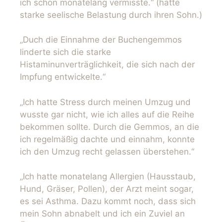
ich schon monatelang vermisste.“ (hatte
starke seelische Belastung durch ihren Sohn.)
„Duch die Einnahme der Buchengemmos
linderte sich die starke
Histaminunverträglichkeit, die sich nach der
Impfung entwickelte.“
„Ich hatte Stress durch meinen Umzug und
wusste gar nicht, wie ich alles auf die Reihe
bekommen sollte. Durch die Gemmos, an die
ich regelmäßig dachte und einnahm, konnte
ich den Umzug recht gelassen überstehen.“
„Ich hatte monatelang Allergien (Hausstaub,
Hund, Gräser, Pollen), der Arzt meint sogar,
es sei Asthma. Dazu kommt noch, dass sich
mein Sohn abnabelt und ich ein Zuviel an