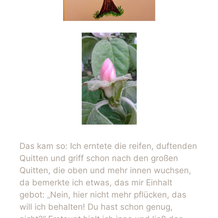
Das kam so: Ich erntete die reifen, duftenden
Quitten und griff schon nach den großen
Quitten, die oben und mehr innen wuchsen,
da bemerkte ich etwas, das mir Einhalt
gebot: „Nein, hier nicht mehr pflücken, das
will ich behalten! Du hast schon genug,