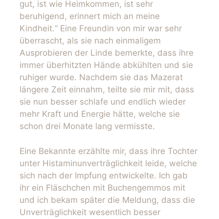
gut, ist wie Heimkommen, ist sehr
beruhigend, erinnert mich an meine
Kindheit.“ Eine Freundin von mir war sehr
überrascht, als sie nach einmaligem
Ausprobieren der Linde bemerkte, dass ihre
immer überhitzten Hände abkühlten und sie
ruhiger wurde. Nachdem sie das Mazerat
längere Zeit einnahm, teilte sie mir mit, dass
sie nun besser schlafe und endlich wieder
mehr Kraft und Energie hätte, welche sie
schon drei Monate lang vermisste.
Eine Bekannte erzählte mir, dass ihre Tochter
unter Histaminunverträglichkeit leide, welche
sich nach der Impfung entwickelte. Ich gab
ihr ein Fläschchen mit Buchengemmos mit
und ich bekam später die Meldung, dass die
Unverträglichkeit wesentlich besser