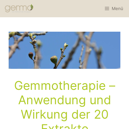
Menü
Gemmotherapie –
Anwendung und
Wirkung der 20
Extrakte