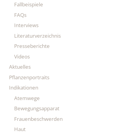
Fallbeispiele
FAQs
Interviews
Literaturverzeichnis
Presseberichte
Videos
Aktuelles
Pflanzenportraits
Indikationen
Atemwege
Bewegungsapparat
Frauenbeschwerden
Haut