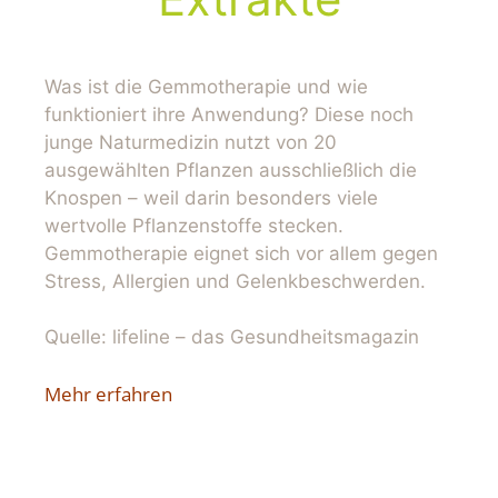
Was ist die Gemmotherapie und wie
funktioniert ihre Anwendung? Diese noch
junge Naturmedizin nutzt von 20
ausgewählten Pflanzen ausschließlich die
Knospen – weil darin besonders viele
wertvolle Pflanzenstoffe stecken.
Gemmotherapie eignet sich vor allem gegen
Stress, Allergien und Gelenkbeschwerden.
Quelle: lifeline – das Gesundheitsmagazin
Mehr erfahren