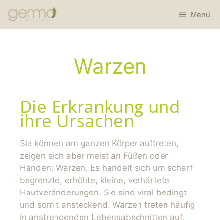
Menü
Warzen
Die Erkrankung und
ihre Ursachen
Sie können am ganzen Körper auftreten,
zeigen sich aber meist an Füßen oder
Händen: Warzen. Es handelt sich um scharf
begrenzte, erhöhte, kleine, verhärtete
Hautveränderungen. Sie sind viral bedingt
und somit ansteckend. Warzen treten häufig
in anstrengenden Lebensabschnitten auf,