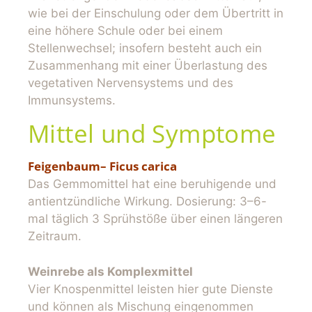
wie bei der Einschulung oder dem Übertritt in
eine höhere Schule oder bei einem
Stellenwechsel; insofern besteht auch ein
Zusammenhang mit einer Überlastung des
vegetativen Nervensystems und des
Immunsystems.
Mittel und Symptome
Feigenbaum– Ficus
carica
Das Gemmomittel hat eine beruhigende und
antientzündliche Wirkung. Dosierung: 3–6-
mal täglich 3 Sprühstöße über einen längeren
Zeitraum.
Weinrebe als Komplexmittel
Vier Knospenmittel leisten hier gute Dienste
und können als Mischung eingenommen