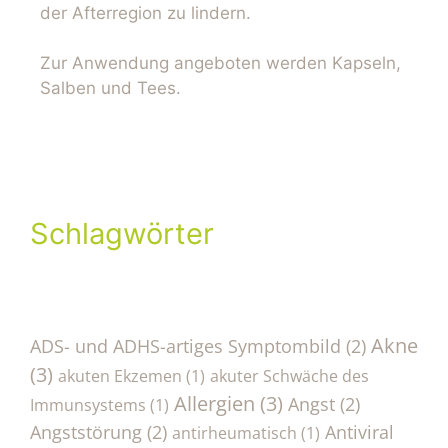
der Afterregion zu lindern.
Zur Anwendung angeboten werden Kapseln,
Salben und Tees.
Schlagwörter
Akne
ADS- und ADHS-artiges Symptombild
(2)
(3)
akuten Ekzemen
(1)
akuter Schwäche des
Allergien
(3)
Angst
(2)
Immunsystems
(1)
Angststörung
(2)
Antiviral
antirheumatisch
(1)