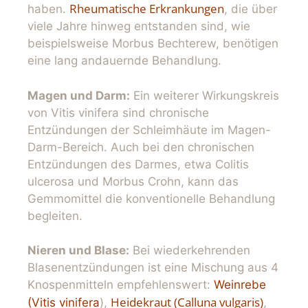
Rheumatische Erkrankungen
haben.
, die über
viele Jahre hinweg entstanden sind, wie
beispielsweise Morbus Bechterew, benötigen
eine lang andauernde Behandlung.
Magen und Darm:
Ein weiterer Wirkungskreis
von Vitis vinifera sind chronische
Entzündungen der Schleimhäute im Magen-
Darm-Bereich. Auch bei den chronischen
Entzündungen des Darmes, etwa Colitis
ulcerosa und Morbus Crohn, kann das
Gemmomittel die konventionelle Behandlung
begleiten.
Nieren und Blase:
Bei wiederkehrenden
Blasenentzündungen ist eine Mischung aus 4
Knospenmitteln empfehlenswert:
Weinrebe
Heidekraut (Calluna vulgaris)
(Vitis vinifera
),
,