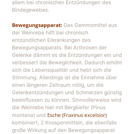
allem bei chronischen Entzündungen des
Bindegewebes.
Bewegungsapparat:
Das Gemmomittel aus
der Weinrebe hilft bei chronisch
entzündlichen Erkrankungen des
Bewegungsapparats. Bei Arthrosen der
Gelenke dämmt es die Entzündungen ein und
verbessert die Beweglichkeit. Dadurch erhöht
sich die Lebensqualität und hebt sich die
Stimmung. Allerdings ist die Einnahme über
einen längeren Zeitraum nötig, um die
Gelenkentzündungen und Schmerzen günstig
beeinflussen zu können. Sinnvollerweise wird
die Weinrebe hier mit Bergkiefer (Pinus
Esche (Fraxinus excelsior)
montana) und
kombiniert, 2 Knospenmitteln, die ebenfalls
große Wirkung auf den Bewegungsapparat