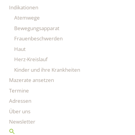
Indikationen
Atemwege
Bewegungsapparat
Frauenbeschwerden
Haut
Herz-Kreislauf
Kinder und ihre Krankheiten
Mazerate ansetzen
Termine
Adressen
Über uns
Newsletter