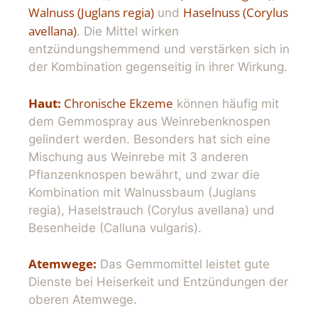
Walnuss (Juglans regia)
Haselnuss (Corylus
und
avellana)
. Die Mittel wirken
entzündungshemmend und verstärken sich in
der Kombination gegenseitig in ihrer Wirkung.
Haut:
Chronische Ekzeme
können häufig mit
dem Gemmospray aus Weinrebenknospen
gelindert werden. Besonders hat sich eine
Mischung aus Weinrebe mit 3 anderen
Pflanzenknospen bewährt, und zwar die
Kombination mit Walnussbaum (Juglans
regia), Haselstrauch (Corylus avellana) und
Besenheide (Calluna vulgaris).
Atemwege:
Das Gemmomittel leistet gute
Dienste bei Heiserkeit und Entzündungen der
oberen Atemwege.