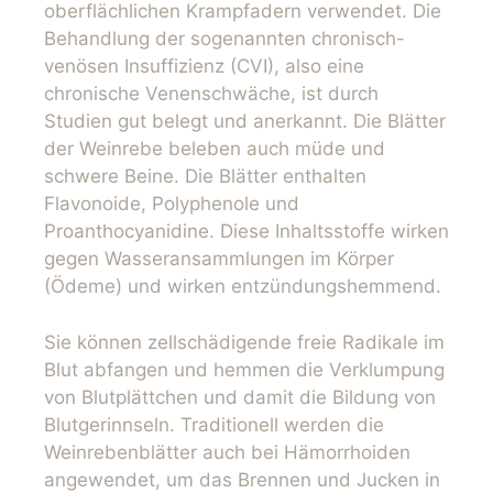
oberflächlichen Krampfadern verwendet. Die
Behandlung der sogenannten chronisch-
venösen Insuffizienz (CVI), also eine
chronische Venenschwäche, ist durch
Studien gut belegt und anerkannt. Die Blätter
der Weinrebe beleben auch müde und
schwere Beine. Die Blätter enthalten
Flavonoide, Polyphenole und
Proanthocyanidine. Diese Inhaltsstoffe wirken
gegen Wasseransammlungen im Körper
(Ödeme) und wirken entzündungshemmend.
Sie können zellschädigende freie Radikale im
Blut abfangen und hemmen die Verklumpung
von Blutplättchen und damit die Bildung von
Blutgerinnseln. Traditionell werden die
Weinrebenblätter auch bei Hämorrhoiden
angewendet, um das Brennen und Jucken in