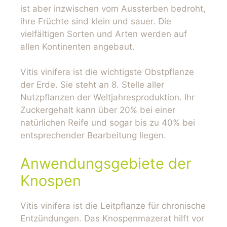
ist aber inzwischen vom Aussterben bedroht,
ihre Früchte sind klein und sauer. Die
vielfältigen Sorten und Arten werden auf
allen Kontinenten angebaut.
Vitis vinifera ist die wichtigste Obstpflanze
der Erde. Sie steht an 8. Stelle aller
Nutzpflanzen der Weltjahresproduktion. Ihr
Zuckergehalt kann über 20% bei einer
natürlichen Reife und sogar bis zu 40% bei
entsprechender Bearbeitung liegen.
Anwendungsgebiete der
Knospen
Vitis vinifera ist die Leitpflanze für chronische
Entzündungen. Das Knospenmazerat hilft vor