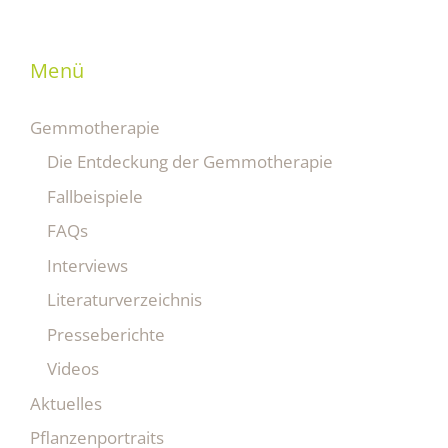
Menü
Gemmotherapie
Die Entdeckung der Gemmotherapie
Fallbeispiele
FAQs
Interviews
Literaturverzeichnis
Presseberichte
Videos
Aktuelles
Pflanzenportraits