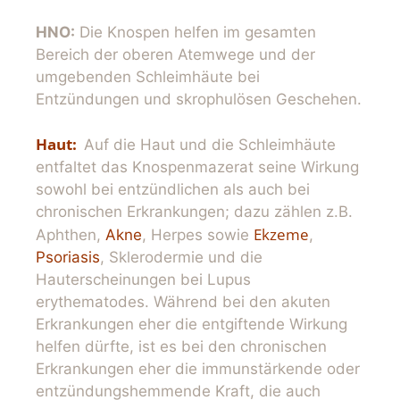
HNO:
Die Knospen helfen im gesamten
Bereich der oberen Atemwege und der
umgebenden Schleimhäute bei
Entzündungen und skrophulösen Geschehen.
Haut:
Auf die Haut und die Schleimhäute
entfaltet das Knospenmazerat seine Wirkung
sowohl bei entzündlichen als auch bei
chronischen Erkrankungen; dazu zählen z.B.
Ekzeme
Aphthen,
Akne
, Herpes sowie
,
Psoriasis
, Sklerodermie und die
Hauterscheinungen bei Lupus
erythematodes. Während bei den akuten
Erkrankungen eher die entgiftende Wirkung
helfen dürfte, ist es bei den chronischen
Erkrankungen eher die immunstärkende oder
entzündungshemmende Kraft, die auch