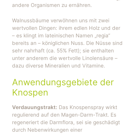
andere Organismen zu ernähren.
Walnussbäume verwöhnen uns mit zwei
wertvollen Dingen: ihrem edlen Holz und der
– es klingt im lateinischen Namen „regia“
bereits an – königlichen Nuss. Die Nüsse sind
sehr nahrhaft (ca. 55% Fett); sie enthalten
unter anderem die wertvolle Linolensäure –
dazu diverse Mineralien und Vitamine.
Anwendungsgebiete der
Knospen
Verdauungstrakt:
Das Knospenspray wirkt
regulierend auf den Magen-Darm-Trakt. Es
regeneriert die Darmflora, sei sie geschädigt
durch Nebenwirkungen einer