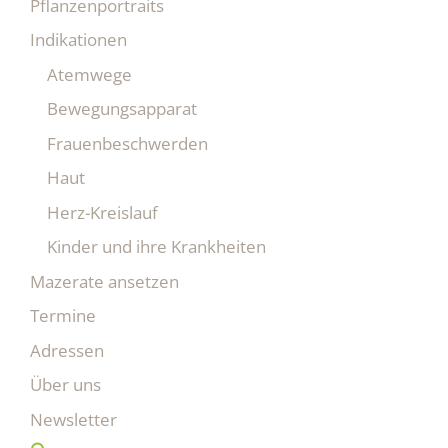
Pflanzenportraits
Indikationen
Atemwege
Bewegungsapparat
Frauenbeschwerden
Haut
Herz-Kreislauf
Kinder und ihre Krankheiten
Mazerate ansetzen
Termine
Adressen
Über uns
Newsletter