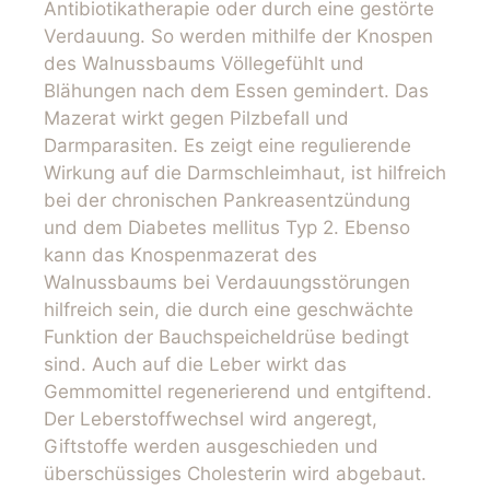
Antibiotikatherapie oder durch eine gestörte
Verdauung. So werden mithilfe der Knospen
des Walnussbaums Völlegefühlt und
Blähungen nach dem Essen gemindert. Das
Mazerat wirkt gegen Pilzbefall und
Darmparasiten. Es zeigt eine regulierende
Wirkung auf die Darmschleimhaut, ist hilfreich
bei der chronischen Pankreasentzündung
und dem Diabetes mellitus Typ 2. Ebenso
kann das Knospenmazerat des
Walnussbaums bei Verdauungsstörungen
hilfreich sein, die durch eine geschwächte
Funktion der Bauchspeicheldrüse bedingt
sind. Auch auf die Leber wirkt das
Gemmomittel regenerierend und entgiftend.
Der Leberstoffwechsel wird angeregt,
Giftstoffe werden ausgeschieden und
überschüssiges Cholesterin wird abgebaut.