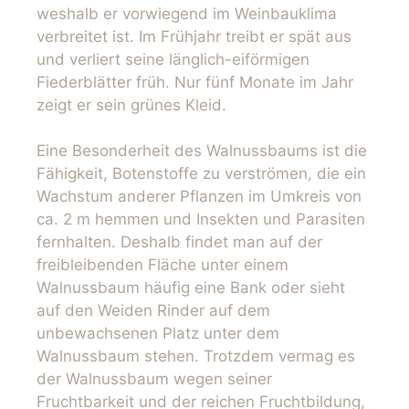
weshalb er vorwiegend im Weinbauklima
verbreitet ist. Im Frühjahr treibt er spät aus
und verliert seine länglich-eiförmigen
Fiederblätter früh. Nur fünf Monate im Jahr
zeigt er sein grünes Kleid.
Eine Besonderheit des Walnussbaums ist die
Fähigkeit, Botenstoffe zu verströmen, die ein
Wachstum anderer Pflanzen im Umkreis von
ca. 2 m hemmen und Insekten und Parasiten
fernhalten. Deshalb findet man auf der
freibleibenden Fläche unter einem
Walnussbaum häufig eine Bank oder sieht
auf den Weiden Rinder auf dem
unbewachsenen Platz unter dem
Walnussbaum stehen. Trotzdem vermag es
der Walnussbaum wegen seiner
Fruchtbarkeit und der reichen Fruchtbildung,