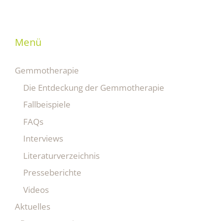
Menü
Gemmotherapie
Die Entdeckung der Gemmotherapie
Fallbeispiele
FAQs
Interviews
Literaturverzeichnis
Presseberichte
Videos
Aktuelles