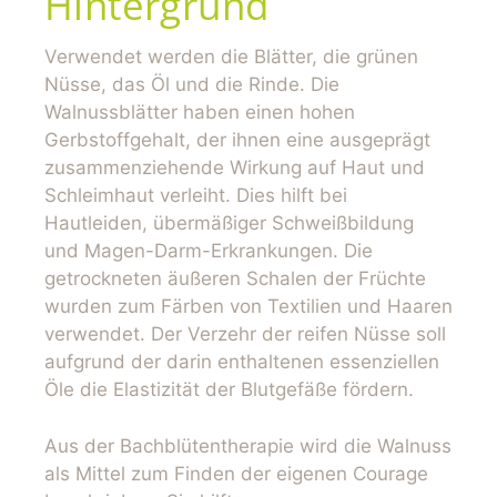
Hintergrund
Verwendet werden die Blätter, die grünen
Nüsse, das Öl und die Rinde. Die
Walnussblätter haben einen hohen
Gerbstoffgehalt, der ihnen eine ausgeprägt
zusammenziehende Wirkung auf Haut und
Schleimhaut verleiht. Dies hilft bei
Hautleiden, übermäßiger Schweißbildung
und Magen-Darm-Erkrankungen. Die
getrockneten äußeren Schalen der Früchte
wurden zum Färben von Textilien und Haaren
verwendet. Der Verzehr der reifen Nüsse soll
aufgrund der darin enthaltenen essenziellen
Öle die Elastizität der Blutgefäße fördern.
Aus der Bachblütentherapie wird die Walnuss
als Mittel zum Finden der eigenen Courage