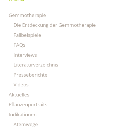
Gemmotherapie
Die Entdeckung der Gemmotherapie
Fallbeispiele
FAQs
Interviews
Literaturverzeichnis
Presseberichte
Videos
Aktuelles
Pflanzenportraits
Indikationen
Atemwege