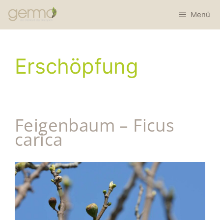
Menü
Erschöpfung
Feigenbaum – Ficus
carica