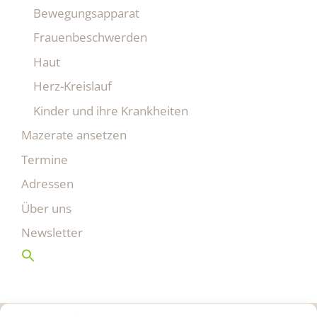
Bewegungsapparat
Frauenbeschwerden
Haut
Herz-Kreislauf
Kinder und ihre Krankheiten
Mazerate ansetzen
Termine
Adressen
Über uns
Newsletter