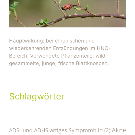
Hauptwirkung: bei chronischen und
wiederkehrenden Entzündungen im HNO-
Bereich. Verwendete Pflanzenteile: wild
gesammelte, junge, frische Blattknospen.
Schlagwörter
Akne
ADS- und ADHS-artiges Symptombild
(2)