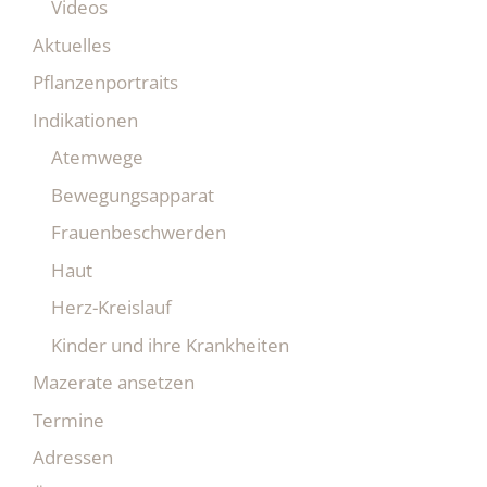
Videos
Aktuelles
Pflanzenportraits
Indikationen
Atemwege
Bewegungsapparat
Frauenbeschwerden
Haut
Herz-Kreislauf
Kinder und ihre Krankheiten
Mazerate ansetzen
Termine
Adressen