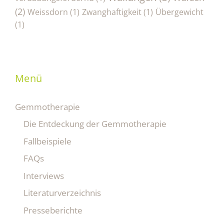
(2)
Weissdorn
(1)
Zwanghaftigkeit
(1)
Übergewicht
(1)
Menü
Gemmotherapie
Die Entdeckung der Gemmotherapie
Fallbeispiele
FAQs
Interviews
Literaturverzeichnis
Presseberichte