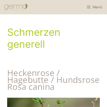
Menü
Schmerzen
generell
Heckenrose /
Hagebutte / Hundsrose
Rosa canina