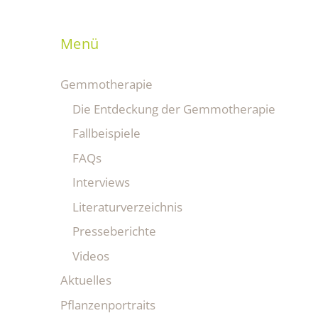
Menü
Gemmotherapie
Die Entdeckung der Gemmotherapie
Fallbeispiele
FAQs
Interviews
Literaturverzeichnis
Presseberichte
Videos
Aktuelles
Pflanzenportraits