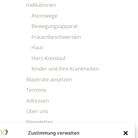
Indikationen
Atemwege
Bewegungsapparat
Frauenbeschwerden
Haut
Herz-Kreislauf
Kinder und ihre Krankheiten
Mazerate ansetzen
Termine
Adressen
Über uns
Newsletter
Zustimmung verwalten