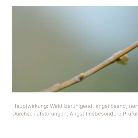
Hauptwirkung: Wirkt beruhigend, angstlösend, ner
Durchschlafstörungen, Angst (insbesondere Prüfu