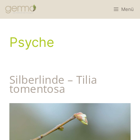
Menü
Psyche
Silberlinde – Tilia
tomentosa