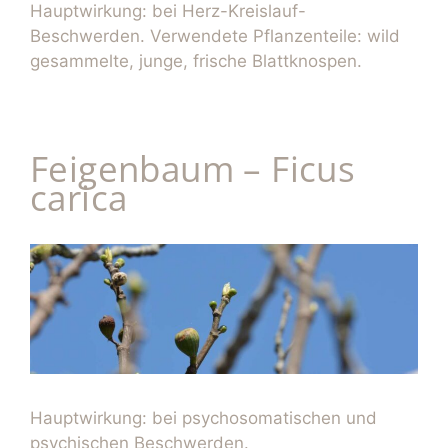
Hauptwirkung: bei Herz-Kreislauf-
Beschwerden. Verwendete Pflanzenteile: wild
gesammelte, junge, frische Blattknospen.
Feigenbaum – Ficus
carica
Hauptwirkung: bei psychosomatischen und
psychischen Beschwerden.