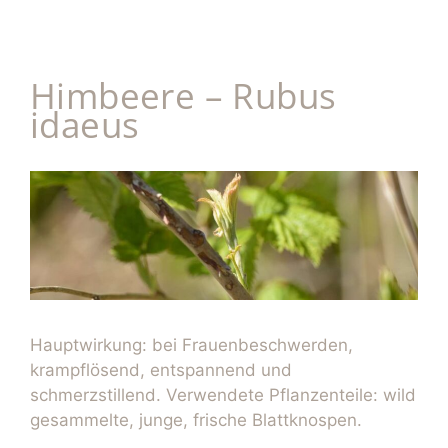
Himbeere – Rubus
idaeus
Hauptwirkung: bei Frauenbeschwerden,
krampflösend, entspannend und
schmerzstillend. Verwendete Pflanzenteile: wild
gesammelte, junge, frische Blattknospen.