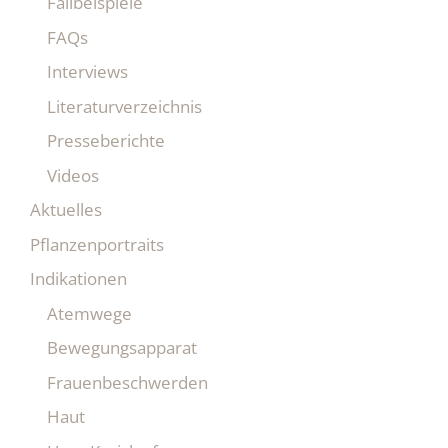
Fallbeispiele
FAQs
Interviews
Literaturverzeichnis
Presseberichte
Videos
Aktuelles
Pflanzenportraits
Indikationen
Atemwege
Bewegungsapparat
Frauenbeschwerden
Haut