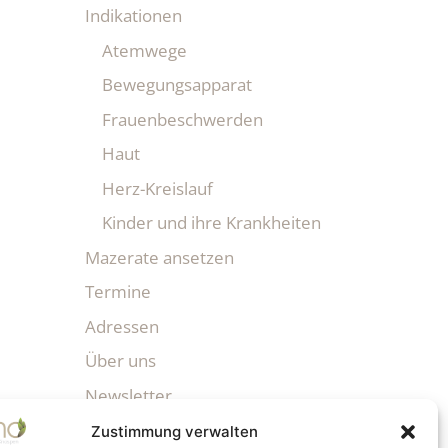
Indikationen
Atemwege
Bewegungsapparat
Frauenbeschwerden
Haut
Herz-Kreislauf
Kinder und ihre Krankheiten
Mazerate ansetzen
Termine
Adressen
Über uns
Newsletter
Zustimmung verwalten