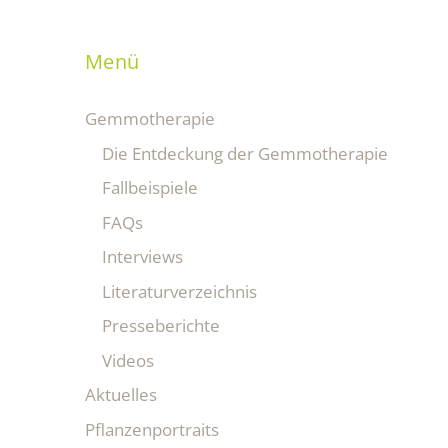
Menü
Gemmotherapie
Die Entdeckung der Gemmotherapie
Fallbeispiele
FAQs
Interviews
Literaturverzeichnis
Presseberichte
Videos
Aktuelles
Pflanzenportraits