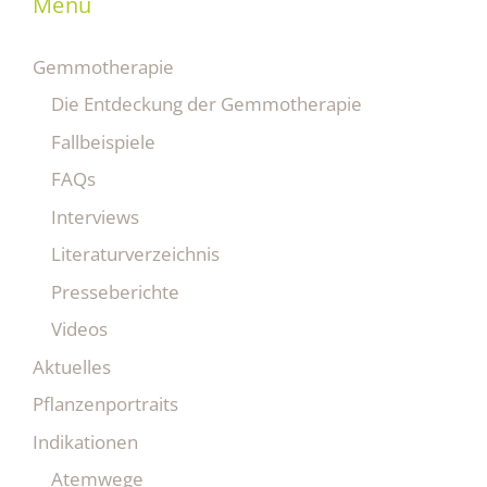
Menü
Gemmotherapie
Die Entdeckung der Gemmotherapie
Fallbeispiele
FAQs
Interviews
Literaturverzeichnis
Presseberichte
Videos
Aktuelles
Pflanzenportraits
Indikationen
Atemwege