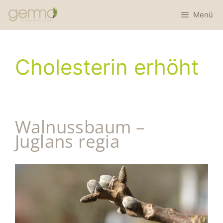
Menü
Cholesterin erhöht
Walnussbaum –
Juglans regia