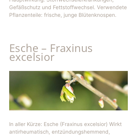
Gefäßschutz und Fettstoffwechsel. Verwendete
Pflanzenteile: frische, junge Blütenknospen.
Esche – Fraxinus
excelsior
In aller Kürze: Esche (Fraxinus excelsior) Wirkt
antirheumatisch, entzündungshemmend,