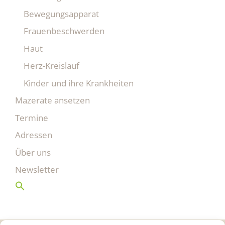
Bewegungsapparat
Frauenbeschwerden
Haut
Herz-Kreislauf
Kinder und ihre Krankheiten
Mazerate ansetzen
Termine
Adressen
Über uns
Newsletter