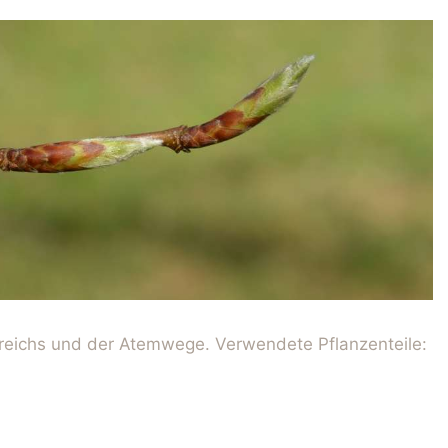
eichs und der Atemwege. Verwendete Pflanzenteile: