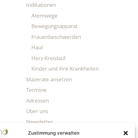
Indikationen
Atemwege
Bewegungsapparat
Frauenbeschwerden
Haut
Herz-Kreislauf
Kinder und ihre Krankheiten
Mazerate ansetzen
Termine
Adressen
Über uns
Newsletter
Zustimmung verwalten