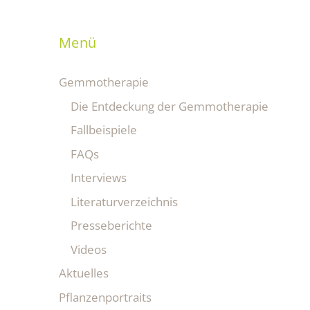
Menü
Gemmotherapie
Die Entdeckung der Gemmotherapie
Fallbeispiele
FAQs
Interviews
Literaturverzeichnis
Presseberichte
Videos
Aktuelles
Pflanzenportraits