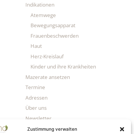
Indikationen
Atemwege
Bewegungsapparat
Frauenbeschwerden
Haut
Herz-Kreislauf
Kinder und ihre Krankheiten
Mazerate ansetzen
Termine
Adressen
Über uns
Newsletter
Zustimmung verwalten