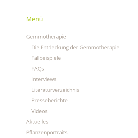
Menü
Gemmotherapie
Die Entdeckung der Gemmotherapie
Fallbeispiele
FAQs
Interviews
Literaturverzeichnis
Presseberichte
Videos
Aktuelles
Pflanzenportraits