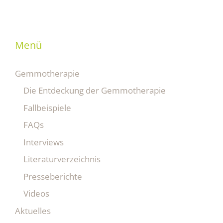
Menü
Gemmotherapie
Die Entdeckung der Gemmotherapie
Fallbeispiele
FAQs
Interviews
Literaturverzeichnis
Presseberichte
Videos
Aktuelles