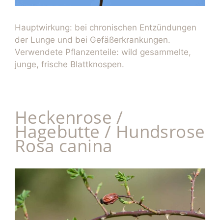
Hauptwirkung: bei chronischen Entzündungen
der Lunge und bei Gefäßerkrankungen.
Verwendete Pflanzenteile: wild gesammelte,
junge, frische Blattknospen.
Heckenrose /
Hagebutte / Hundsrose
Rosa canina