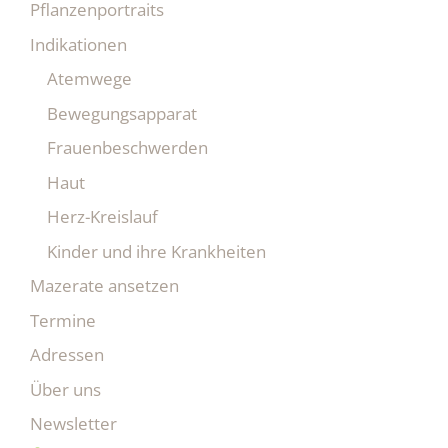
Pflanzenportraits
Indikationen
Atemwege
Bewegungsapparat
Frauenbeschwerden
Haut
Herz-Kreislauf
Kinder und ihre Krankheiten
Mazerate ansetzen
Termine
Adressen
Über uns
Newsletter