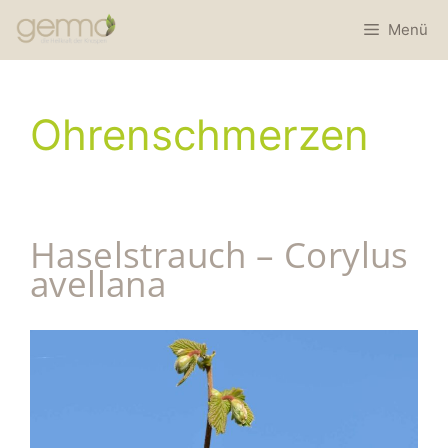
Menü
Ohrenschmerzen
Haselstrauch – Corylus
avellana