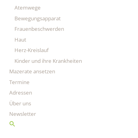
Atemwege
Bewegungsapparat
Frauenbeschwerden
Haut
Herz-Kreislauf
Kinder und ihre Krankheiten
Mazerate ansetzen
Termine
Adressen
Über uns
Newsletter