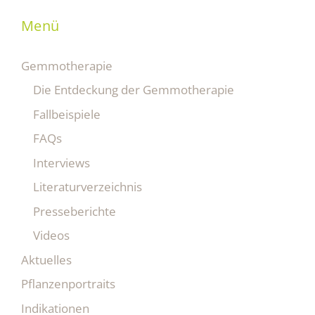
Menü
Gemmotherapie
Die Entdeckung der Gemmotherapie
Fallbeispiele
FAQs
Interviews
Literaturverzeichnis
Presseberichte
Videos
Aktuelles
Pflanzenportraits
Indikationen