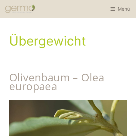
Menü
Übergewicht
Olivenbaum – Olea
europaea