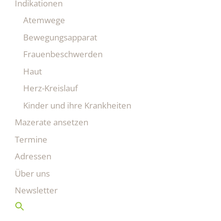
Indikationen
Atemwege
Bewegungsapparat
Frauenbeschwerden
Haut
Herz-Kreislauf
Kinder und ihre Krankheiten
Mazerate ansetzen
Termine
Adressen
Über uns
Newsletter