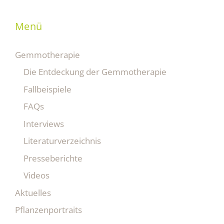
Menü
Gemmotherapie
Die Entdeckung der Gemmotherapie
Fallbeispiele
FAQs
Interviews
Literaturverzeichnis
Presseberichte
Videos
Aktuelles
Pflanzenportraits