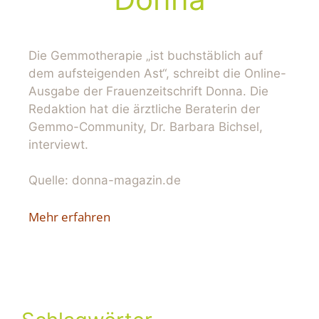
Die Gemmotherapie „ist buchstäblich auf
dem aufsteigenden Ast“, schreibt die Online-
Ausgabe der Frauenzeitschrift Donna. Die
Redaktion hat die ärztliche Beraterin der
Gemmo-Community, Dr. Barbara Bichsel,
interviewt.
Quelle: donna-magazin.de
Mehr erfahren