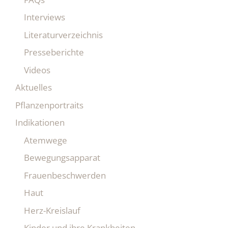
Interviews
Literaturverzeichnis
Presseberichte
Videos
Aktuelles
Pflanzenportraits
Indikationen
Atemwege
Bewegungsapparat
Frauenbeschwerden
Haut
Herz-Kreislauf
Kinder und ihre Krankheiten