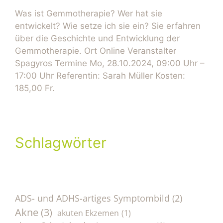
Was ist Gemmotherapie? Wer hat sie
entwickelt? Wie setze ich sie ein? Sie erfahren
über die Geschichte und Entwicklung der
Gemmotherapie. Ort Online Veranstalter
Spagyros Termine Mo, 28.10.2024, 09:00 Uhr –
17:00 Uhr Referentin: Sarah Müller Kosten:
185,00 Fr.
Schlagwörter
ADS- und ADHS-artiges Symptombild
(2)
Akne
(3)
akuten Ekzemen
(1)