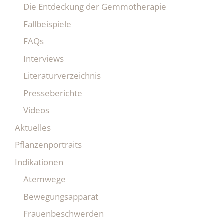
Die Entdeckung der Gemmotherapie
Fallbeispiele
FAQs
Interviews
Literaturverzeichnis
Presseberichte
Videos
Aktuelles
Pflanzenportraits
Indikationen
Atemwege
Bewegungsapparat
Frauenbeschwerden