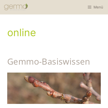
Menü
online
Gemmo-Basiswissen