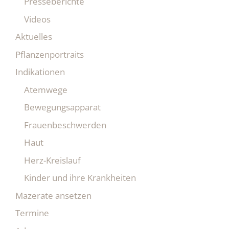
Presseberichte
Videos
Aktuelles
Pflanzenportraits
Indikationen
Atemwege
Bewegungsapparat
Frauenbeschwerden
Haut
Herz-Kreislauf
Kinder und ihre Krankheiten
Mazerate ansetzen
Termine