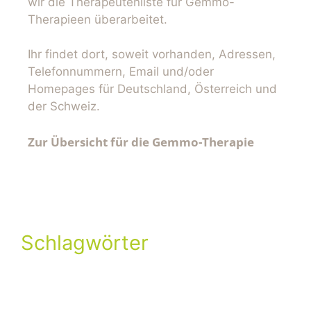
wir die Therapeutenliste für Gemmo-
Therapieen überarbeitet.
Ihr findet dort, soweit vorhanden, Adressen,
Telefonnummern, Email und/oder
Homepages für Deutschland, Österreich und
der Schweiz.
Zur Übersicht für die Gemmo-Therapie
Schlagwörter