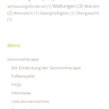
Wallungen
(3)
Warzen
verdauungsfördernd
(1)
(2)
Weissdorn
(1)
Zwanghaftigkeit
(1)
Übergewicht
(1)
Menü
Gemmotherapie
Die Entdeckung der Gemmotherapie
Fallbeispiele
FAQs
Interviews
Literaturverzeichnis