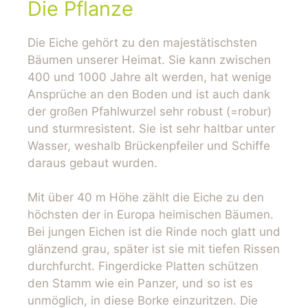
Die Pflanze
Die Eiche gehört zu den majestätischsten
Bäumen unserer Heimat. Sie kann zwischen
400 und 1000 Jahre alt werden, hat wenige
Ansprüche an den Boden und ist auch dank
der großen Pfahlwurzel sehr robust (=robur)
und sturmresistent. Sie ist sehr haltbar unter
Wasser, weshalb Brückenpfeiler und Schiffe
daraus gebaut wurden.
Mit über 40 m Höhe zählt die Eiche zu den
höchsten der in Europa heimischen Bäumen.
Bei jungen Eichen ist die Rinde noch glatt und
glänzend grau, später ist sie mit tiefen Rissen
durchfurcht. Fingerdicke Platten schützen
den Stamm wie ein Panzer, und so ist es
unmöglich, in diese Borke einzuritzen. Die