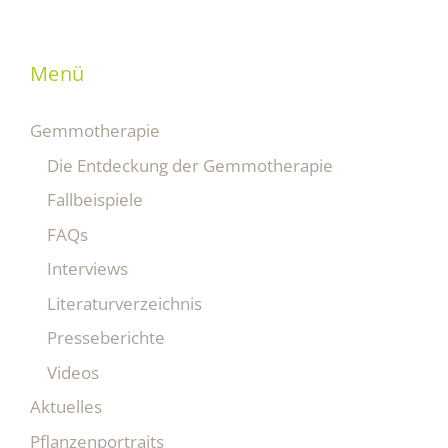
Menü
Gemmotherapie
Die Entdeckung der Gemmotherapie
Fallbeispiele
FAQs
Interviews
Literaturverzeichnis
Presseberichte
Videos
Aktuelles
Pflanzenportraits