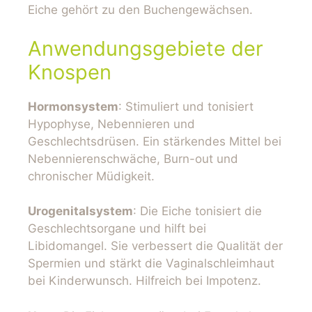
Eiche gehört zu den Buchengewächsen.
Anwendungsgebiete der
Knospen
Hormonsystem
: Stimuliert und tonisiert
Hypophyse, Nebennieren und
Geschlechtsdrüsen. Ein stärkendes Mittel bei
Nebennierenschwäche, Burn-out und
chronischer Müdigkeit.
Urogenitalsystem
: Die Eiche tonisiert die
Geschlechtsorgane und hilft bei
Libidomangel. Sie verbessert die Qualität der
Spermien und stärkt die Vaginalschleimhaut
bei Kinderwunsch. Hilfreich bei Impotenz.