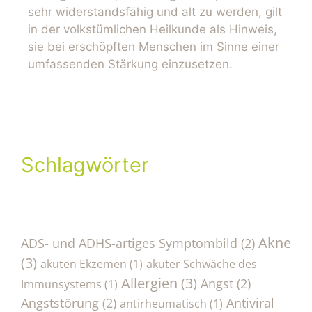
sehr widerstandsfähig und alt zu werden, gilt
in der volkstümlichen Heilkunde als Hinweis,
sie bei erschöpften Menschen im Sinne einer
umfassenden Stärkung einzusetzen.
Schlagwörter
Akne
ADS- und ADHS-artiges Symptombild
(2)
(3)
akuten Ekzemen
(1)
akuter Schwäche des
Allergien
(3)
Angst
(2)
Immunsystems
(1)
Angststörung
(2)
Antiviral
antirheumatisch
(1)