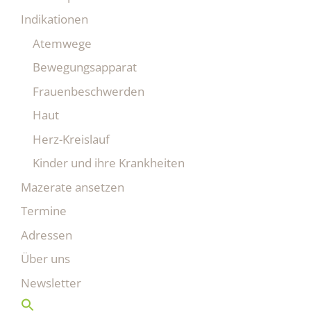
Indikationen
Atemwege
Bewegungsapparat
Frauenbeschwerden
Haut
Herz-Kreislauf
Kinder und ihre Krankheiten
Mazerate ansetzen
Termine
Adressen
Über uns
Newsletter