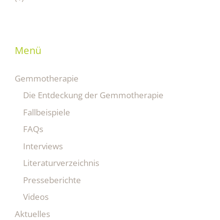
Menü
Gemmotherapie
Die Entdeckung der Gemmotherapie
Fallbeispiele
FAQs
Interviews
Literaturverzeichnis
Presseberichte
Videos
Aktuelles