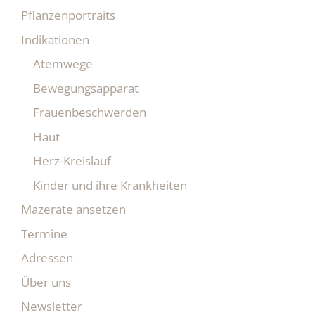
Pflanzenportraits
Indikationen
Atemwege
Bewegungsapparat
Frauenbeschwerden
Haut
Herz-Kreislauf
Kinder und ihre Krankheiten
Mazerate ansetzen
Termine
Adressen
Über uns
Newsletter