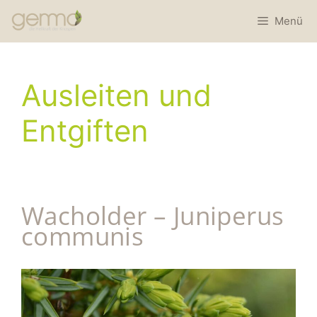
Menü
Ausleiten und
Entgiften
Wacholder – Juniperus
communis