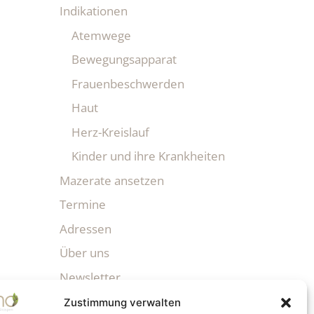
Indikationen
Atemwege
Bewegungsapparat
Frauenbeschwerden
Haut
Herz-Kreislauf
Kinder und ihre Krankheiten
Mazerate ansetzen
Termine
Adressen
Über uns
Newsletter
Zustimmung verwalten