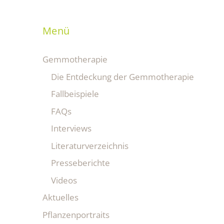
Menü
Gemmotherapie
Die Entdeckung der Gemmotherapie
Fallbeispiele
FAQs
Interviews
Literaturverzeichnis
Presseberichte
Videos
Aktuelles
Pflanzenportraits