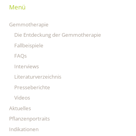
Menü
Gemmotherapie
Die Entdeckung der Gemmotherapie
Fallbeispiele
FAQs
Interviews
Literaturverzeichnis
Presseberichte
Videos
Aktuelles
Pflanzenportraits
Indikationen