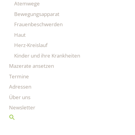
Atemwege
Bewegungsapparat
Frauenbeschwerden
Haut
Herz-Kreislauf
Kinder und ihre Krankheiten
Mazerate ansetzen
Termine
Adressen
Über uns
Newsletter