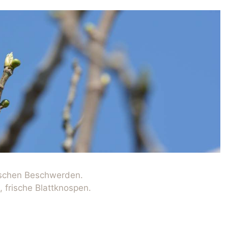
ischen Beschwerden.
 frische Blattknospen.