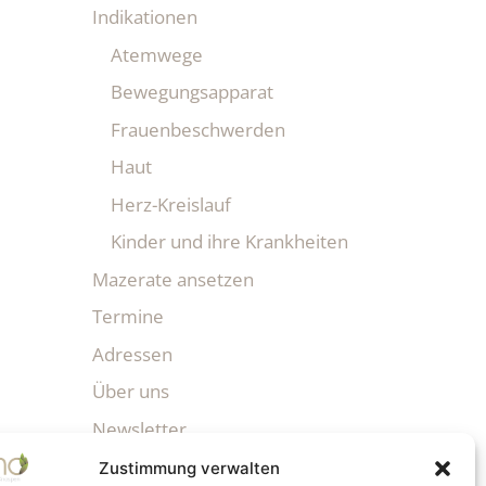
Indikationen
Atemwege
Bewegungsapparat
Frauenbeschwerden
Haut
Herz-Kreislauf
Kinder und ihre Krankheiten
Mazerate ansetzen
Termine
Adressen
Über uns
Newsletter
Zustimmung verwalten