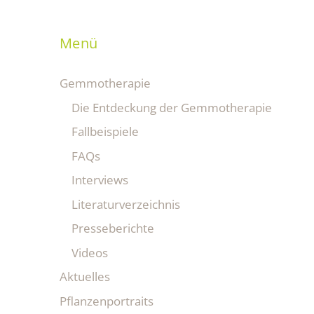
Menü
Gemmotherapie
Die Entdeckung der Gemmotherapie
Fallbeispiele
FAQs
Interviews
Literaturverzeichnis
Presseberichte
Videos
Aktuelles
Pflanzenportraits