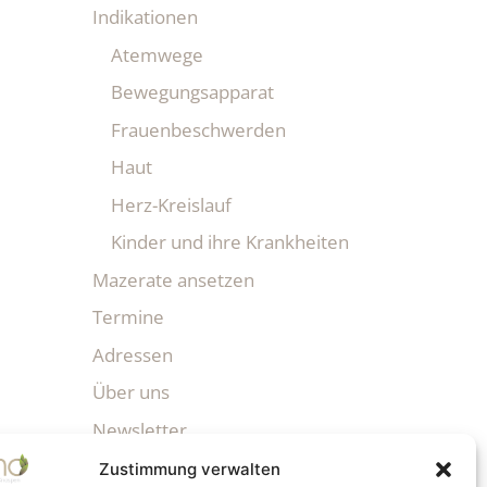
Indikationen
Atemwege
Bewegungsapparat
Frauenbeschwerden
Haut
Herz-Kreislauf
Kinder und ihre Krankheiten
Mazerate ansetzen
Termine
Adressen
Über uns
Newsletter
Zustimmung verwalten