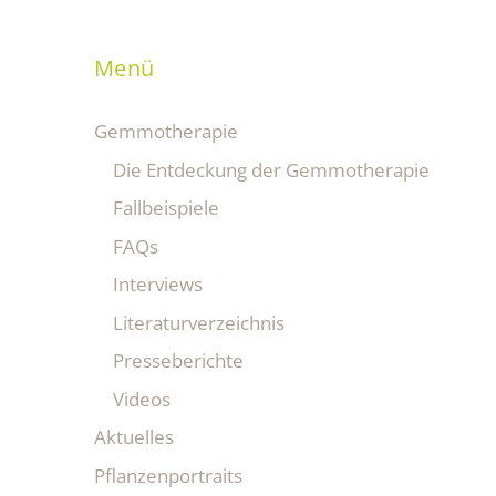
Menü
Gemmotherapie
Die Entdeckung der Gemmotherapie
Fallbeispiele
FAQs
Interviews
Literaturverzeichnis
Presseberichte
Videos
Aktuelles
Pflanzenportraits