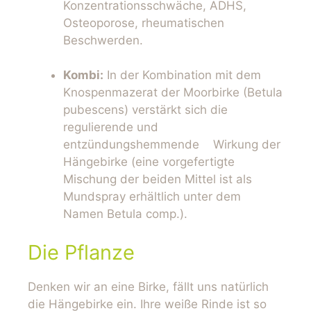
Konzentrationsschwäche, ADHS,
Osteoporose, rheumatischen
Beschwerden.
Kombi:
In der Kombination mit dem
Knospenmazerat der Moorbirke (Betula
pubescens) verstärkt sich die
regulierende und
entzündungshemmende Wirkung der
Hängebirke (eine vorgefertigte
Mischung der beiden Mittel ist als
Mundspray erhältlich unter dem
Namen Betula comp.).
Die Pflanze
Denken wir an eine Birke, fällt uns natürlich
die Hängebirke ein. Ihre weiße Rinde ist so