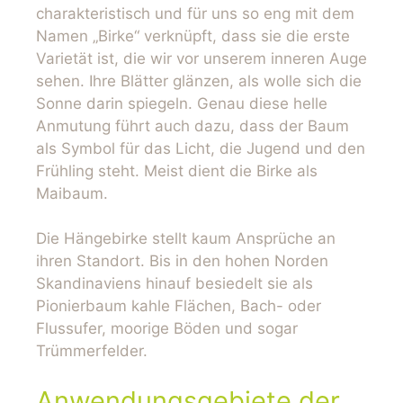
charakteristisch und für uns so eng mit dem
Namen „Birke“ verknüpft, dass sie die erste
Varietät ist, die wir vor unserem inneren Auge
sehen. Ihre Blätter glänzen, als wolle sich die
Sonne darin spiegeln. Genau diese helle
Anmutung führt auch dazu, dass der Baum
als Symbol für das Licht, die Jugend und den
Frühling steht. Meist dient die Birke als
Maibaum.
Die Hängebirke stellt kaum Ansprüche an
ihren Standort. Bis in den hohen Norden
Skandinaviens hinauf besiedelt sie als
Pionierbaum kahle Flächen, Bach- oder
Flussufer, moorige Böden und sogar
Trümmerfelder.
Anwendungsgebiete der