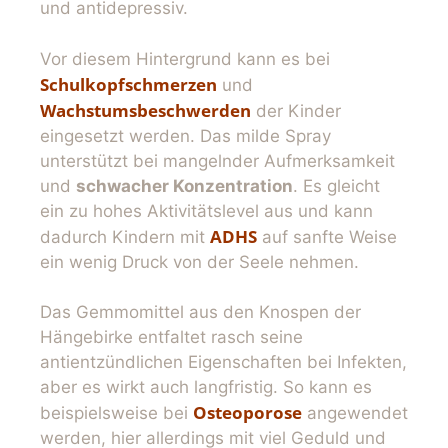
und antidepressiv.
Vor diesem Hintergrund kann es bei
Schulkopfschmerzen
und
Wachstumsbeschwerden
der Kinder
eingesetzt werden. Das milde Spray
unterstützt bei mangelnder Aufmerksamkeit
und
schwacher Konzentration
. Es gleicht
ein zu hohes Aktivitätslevel aus und kann
ADHS
dadurch Kindern mit
auf sanfte Weise
ein wenig Druck von der Seele nehmen.
Das Gemmomittel aus den Knospen der
Hängebirke entfaltet rasch seine
antientzündlichen Eigenschaften bei Infekten,
aber es wirkt auch langfristig. So kann es
Osteoporose
beispielsweise bei
angewendet
werden, hier allerdings mit viel Geduld und