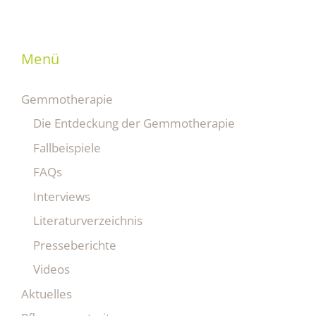
Menü
Gemmotherapie
Die Entdeckung der Gemmotherapie
Fallbeispiele
FAQs
Interviews
Literaturverzeichnis
Presseberichte
Videos
Aktuelles