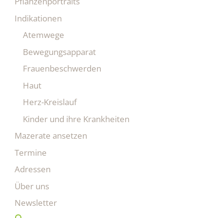
Pflanzenportraits
Indikationen
Atemwege
Bewegungsapparat
Frauenbeschwerden
Haut
Herz-Kreislauf
Kinder und ihre Krankheiten
Mazerate ansetzen
Termine
Adressen
Über uns
Newsletter