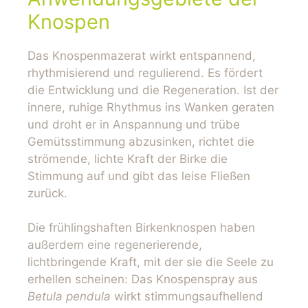
Knospen
Das Knospenmazerat wirkt entspannend,
rhythmisierend und regulierend. Es fördert
die Entwicklung und die Regeneration. Ist der
innere, ruhige Rhythmus ins Wanken geraten
und droht er in Anspannung und trübe
Gemütsstimmung abzusinken, richtet die
strömende, lichte Kraft der Birke die
Stimmung auf und gibt das leise Fließen
zurück.
Die frühlingshaften Birkenknospen haben
außerdem eine regenerierende,
lichtbringende Kraft, mit der sie die Seele zu
erhellen scheinen: Das Knospenspray aus
Betula pendula
wirkt stimmungsaufhellend