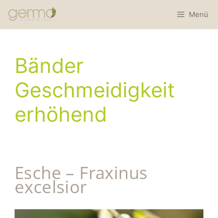
Menü
Bänder
Geschmeidigkeit
erhöhend
Esche – Fraxinus
excelsior