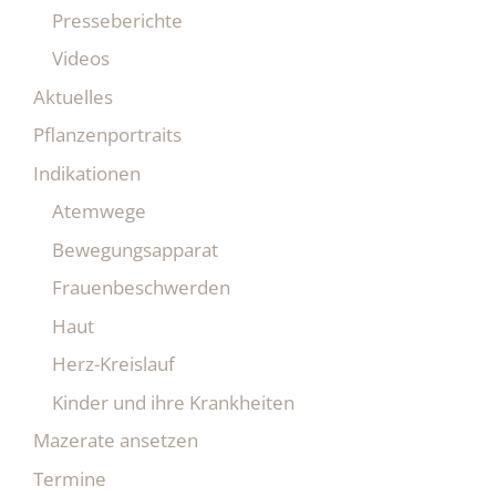
Presseberichte
Videos
Aktuelles
Pflanzenportraits
Indikationen
Atemwege
Bewegungsapparat
Frauenbeschwerden
Haut
Herz-Kreislauf
Kinder und ihre Krankheiten
Mazerate ansetzen
Termine