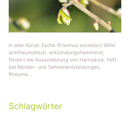
In aller Kürze: Esche (Fraxinus excelsior) Wirkt
antirheumatisch, entzündungshemmend,
fördert die Ausscheidung von Harnsäure. Hilft
bei Bänder- und Sehnenentzündungen,
Rheuma…
Schlagwörter