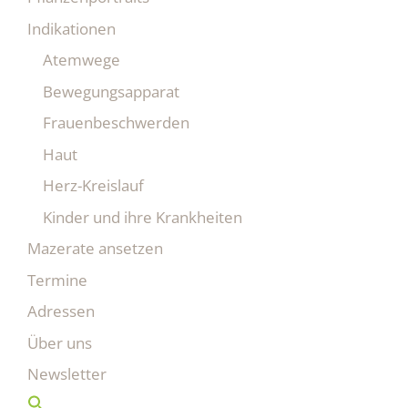
Indikationen
Atemwege
Bewegungsapparat
Frauenbeschwerden
Haut
Herz-Kreislauf
Kinder und ihre Krankheiten
Mazerate ansetzen
Termine
Adressen
Über uns
Newsletter