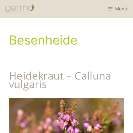
Menü
Besenheide
Heidekraut – Calluna
vulgaris