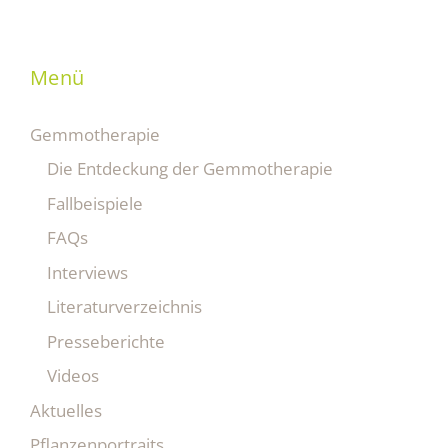
Menü
Gemmotherapie
Die Entdeckung der Gemmotherapie
Fallbeispiele
FAQs
Interviews
Literaturverzeichnis
Presseberichte
Videos
Aktuelles
Pflanzenportraits