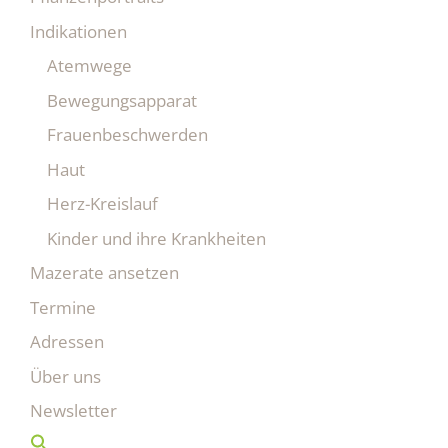
Indikationen
Atemwege
Bewegungsapparat
Frauenbeschwerden
Haut
Herz-Kreislauf
Kinder und ihre Krankheiten
Mazerate ansetzen
Termine
Adressen
Über uns
Newsletter