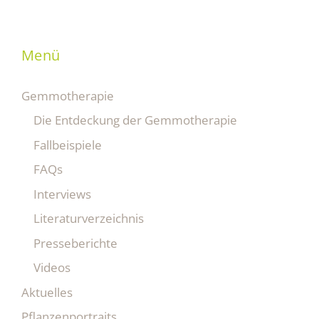
Menü
Gemmotherapie
Die Entdeckung der Gemmotherapie
Fallbeispiele
FAQs
Interviews
Literaturverzeichnis
Presseberichte
Videos
Aktuelles
Pflanzenportraits