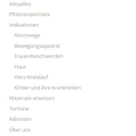
Aktuelles
Pflanzenportraits
Indikationen
Atemwege
Bewegungsapparat
Frauenbeschwerden
Haut
Herz-Kreislauf
Kinder und ihre Krankheiten
Mazerate ansetzen
Termine
Adressen
Über uns