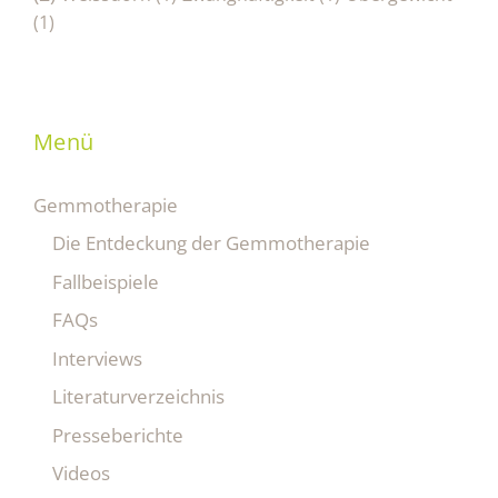
(1)
Menü
Gemmotherapie
Die Entdeckung der Gemmotherapie
Fallbeispiele
FAQs
Interviews
Literaturverzeichnis
Presseberichte
Videos