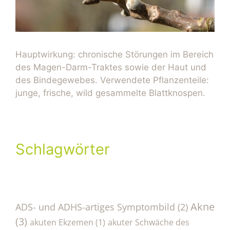
Hauptwirkung: chronische Störungen im Bereich
des Magen-Darm-Traktes sowie der Haut und
des Bindegewebes. Verwendete Pflanzenteile:
junge, frische, wild gesammelte Blattknospen.
Schlagwörter
Akne
ADS- und ADHS-artiges Symptombild
(2)
(3)
akuten Ekzemen
(1)
akuter Schwäche des