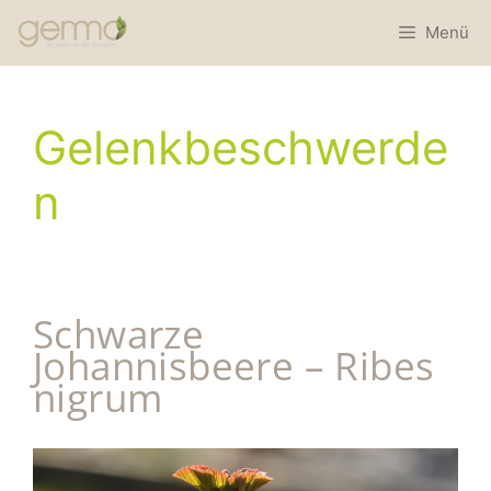
Menü
Gelenkbeschwerde
n
Schwarze
Johannisbeere – Ribes
nigrum