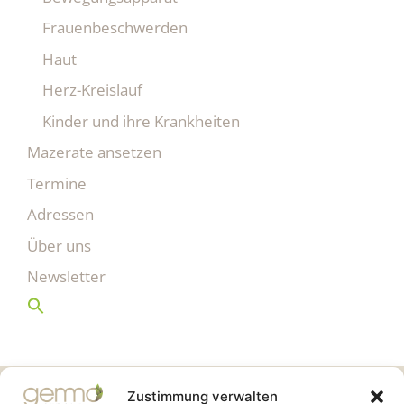
Frauenbeschwerden
Haut
Herz-Kreislauf
Kinder und ihre Krankheiten
Mazerate ansetzen
Termine
Adressen
Über uns
Newsletter
Gemmo Community
Zustimmung verwalten