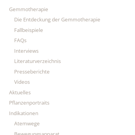
Gemmotherapie
Die Entdeckung der Gemmotherapie
Fallbeispiele
FAQs
Interviews
Literaturverzeichnis
Presseberichte
Videos
Aktuelles
Pflanzenportraits
Indikationen
Atemwege
Bewegungsapparat