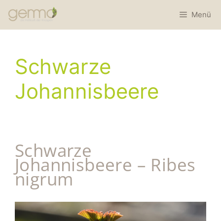
Menü
Schwarze
Johannisbeere
Schwarze
Johannisbeere – Ribes
nigrum