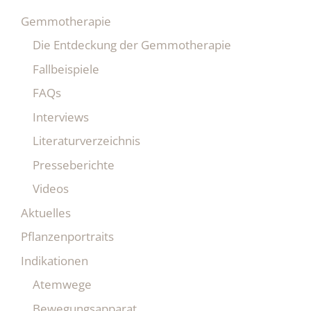
Gemmotherapie
Die Entdeckung der Gemmotherapie
Fallbeispiele
FAQs
Interviews
Literaturverzeichnis
Presseberichte
Videos
Aktuelles
Pflanzenportraits
Indikationen
Atemwege
Bewegungsapparat