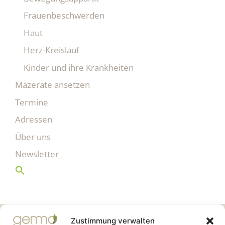
Frauenbeschwerden
Haut
Herz-Kreislauf
Kinder und ihre Krankheiten
Mazerate ansetzen
Termine
Adressen
Über uns
Newsletter
Gemmo Community
Zustimmung verwalten