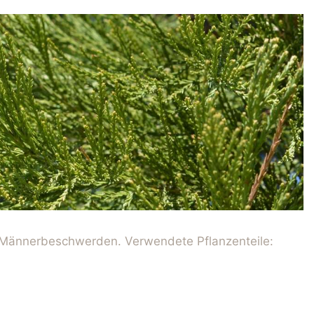
Männerbeschwerden. Verwendete Pflanzenteile: