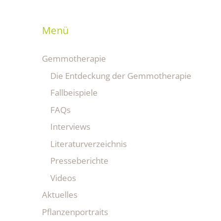
Menü
Gemmotherapie
Die Entdeckung der Gemmotherapie
Fallbeispiele
FAQs
Interviews
Literaturverzeichnis
Presseberichte
Videos
Aktuelles
Pflanzenportraits