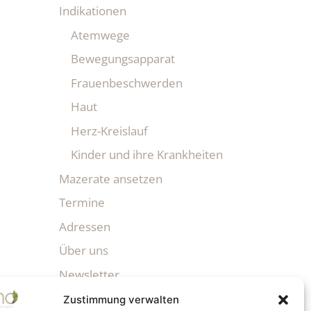
Indikationen
Atemwege
Bewegungsapparat
Frauenbeschwerden
Haut
Herz-Kreislauf
Kinder und ihre Krankheiten
Mazerate ansetzen
Termine
Adressen
Über uns
Newsletter
Zustimmung verwalten