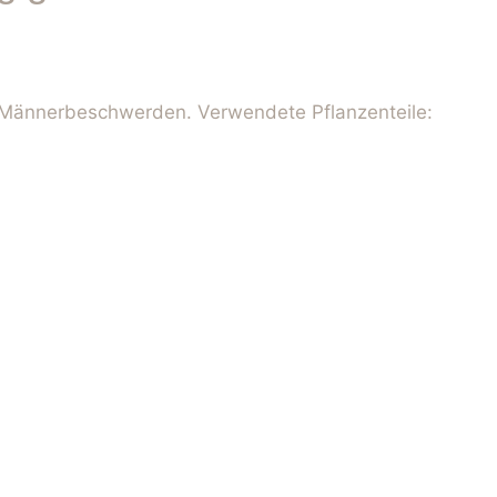
Männerbeschwerden. Verwendete Pflanzenteile: