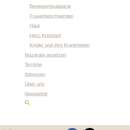
Bewegungsapparat
Frauenbeschwerden
Haut
Herz-Kreislauf
Kinder und ihre Krankheiten
Mazerate ansetzen
Termine
Adressen
Über uns
Newsletter