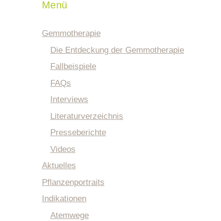
Menü
Gemmotherapie
Die Entdeckung der Gemmotherapie
Fallbeispiele
FAQs
Interviews
Literaturverzeichnis
Presseberichte
Videos
Aktuelles
Pflanzenportraits
Indikationen
Atemwege