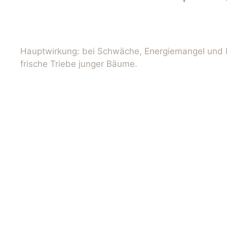
Hauptwirkung: bei Schwäche, Energiemangel und 
frische Triebe junger Bäume.