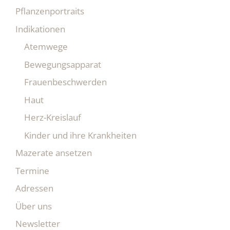
Pflanzenportraits
Indikationen
Atemwege
Bewegungsapparat
Frauenbeschwerden
Haut
Herz-Kreislauf
Kinder und ihre Krankheiten
Mazerate ansetzen
Termine
Adressen
Über uns
Newsletter